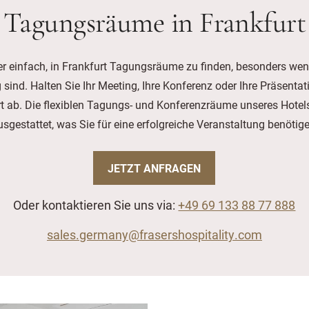
Tagungsräume in Frankfurt
er einfach, in Frankfurt Tagungsräume zu finden, besonders wenn
 sind. Halten Sie Ihr Meeting, Ihre Konferenz oder Ihre Präsentat
rt ab. Die flexiblen Tagungs- und Konferenzräume unseres Hotels
usgestattet, was Sie für eine erfolgreiche Veranstaltung benötige
JETZT ANFRAGEN
Oder kontaktieren Sie uns via:
+49 69 133 88 77 888
sales.germany@frasershospitality.com