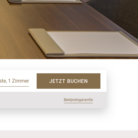
ste, 1 Zimmer
JETZT BUCHEN
Bestpreisgarantie