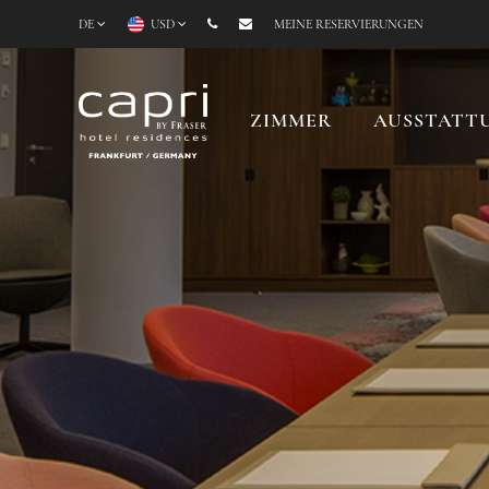
DE
USD
MEINE RESERVIERUNGEN
ZIMMER
AUSSTATT