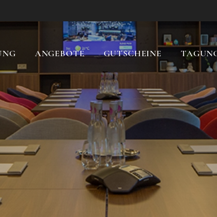
UNG
ANGEBOTE
GUTSCHEINE
TAGUN