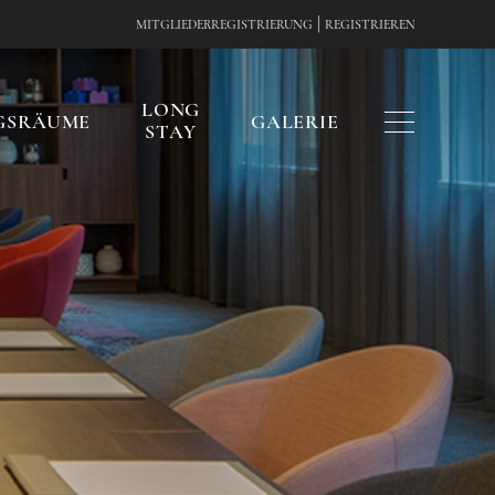
|
MITGLIEDERREGISTRIERUNG
REGISTRIEREN
LONG
GSRÄUME
GALERIE
STAY