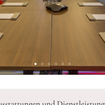
sstattungen und Dienstleistun