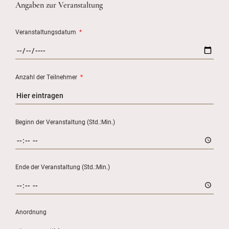
Angaben zur Veranstaltung
Veranstaltungsdatum
*
Anzahl der Teilnehmer
*
Beginn der Veranstaltung (Std.:Min.)
Ende der Veranstaltung (Std.:Min.)
Anordnung