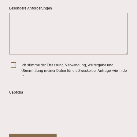
Besondere Anforderungen
Ich stimme der Erfassung, Verwendung, Weitergabe und
Übermittlung meiner Daten für die Zwecke der Anfrage, wie in der
*
Captcha