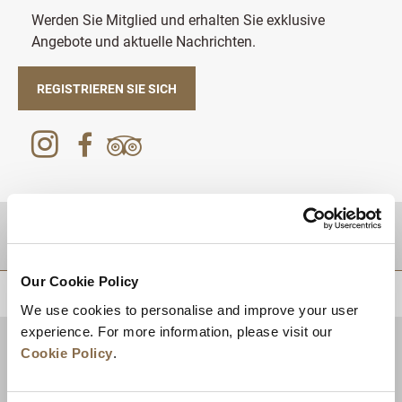
Werden Sie Mitglied und erhalten Sie exklusive
Angebote und aktuelle Nachrichten.
REGISTRIEREN SIE SICH
Zielgebiet
Our Cookie Policy
ZURÜCK AN DEN SEITENANFANG
We use cookies to personalise and improve your user
experience. For more information, please visit our
Cookie Policy
.