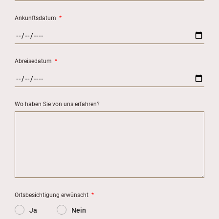
Ankunftsdatum
*
Abreisedatum
*
Wo haben Sie von uns erfahren?
Ortsbesichtigung erwünscht
*
Ja
Nein