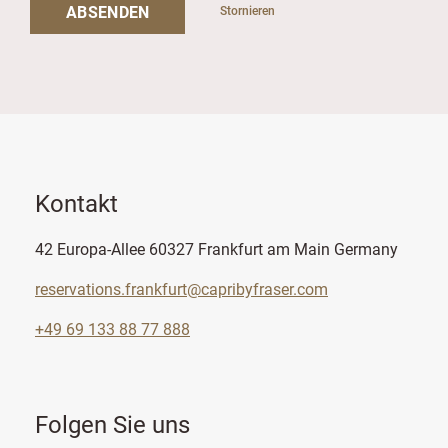
ABSENDEN
Stornieren
Kontakt
42 Europa-Allee 60327 Frankfurt am Main Germany
reservations.frankfurt@capribyfraser.com
+49 69 133 88 77 888
Folgen Sie uns