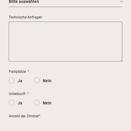
Technische Anfragen
Parkplätze
*
Ja
Nein
Unterkunft
*
Ja
Nein
Anzahl der Zimmer*