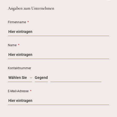
Angaben zum Unternehmen
Firmenname
*
Name
*
Kontaktnummer
Wählen Sie
E-Mail-Adresse
*