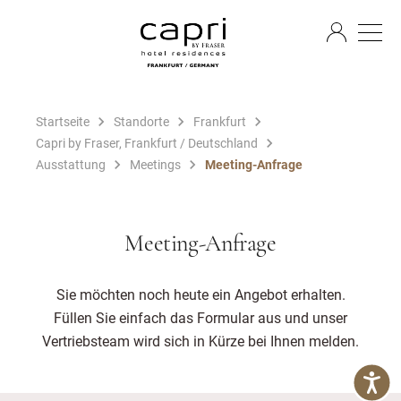
DE
Startseite
Standorte
Frankfurt
Capri by Fraser, Frankfurt / Deutschland
Ausstattung
Meetings
Meeting-Anfrage
Meeting-Anfrage
Sie möchten noch heute ein Angebot erhalten.
Füllen Sie einfach das Formular aus und unser
Vertriebsteam wird sich in Kürze bei Ihnen melden.