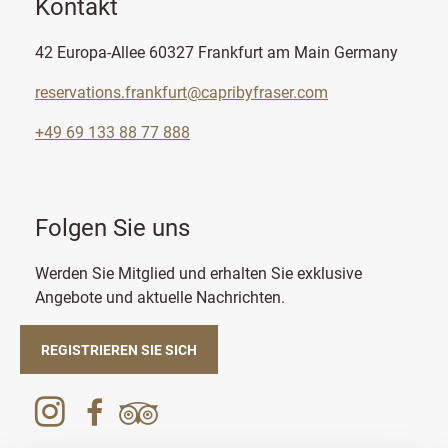
Kontakt
42 Europa-Allee 60327 Frankfurt am Main Germany
reservations.frankfurt@capribyfraser.com
+49 69 133 88 77 888
Folgen Sie uns
Werden Sie Mitglied und erhalten Sie exklusive
Angebote und aktuelle Nachrichten.
REGISTRIEREN SIE SICH