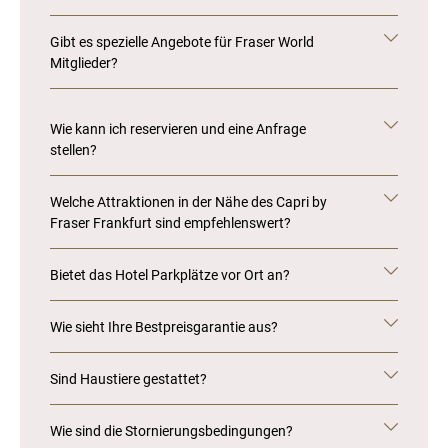
Gibt es spezielle Angebote für Fraser World
Mitglieder?
Wie kann ich reservieren und eine Anfrage
stellen?
Welche Attraktionen in der Nähe des Capri by
Fraser Frankfurt sind empfehlenswert?
Bietet das Hotel Parkplätze vor Ort an?
Wie sieht Ihre Bestpreisgarantie aus?
Sind Haustiere gestattet?
Wie sind die Stornierungsbedingungen?