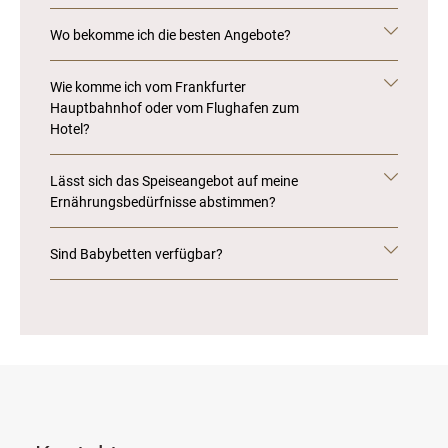
Wo bekomme ich die besten Angebote?
Wie komme ich vom Frankfurter
Hauptbahnhof oder vom Flughafen zum
Hotel?
Lässt sich das Speiseangebot auf meine
Ernährungsbedürfnisse abstimmen?
Sind Babybetten verfügbar?