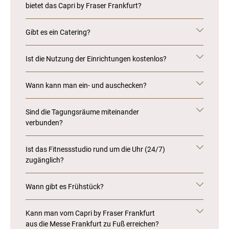
bietet das Capri by Fraser Frankfurt?
Gibt es ein Catering?
Ist die Nutzung der Einrichtungen kostenlos?
Wann kann man ein- und auschecken?
Sind die Tagungsräume miteinander
verbunden?
Ist das Fitnessstudio rund um die Uhr (24/7)
zugänglich?
Wann gibt es Frühstück?
Kann man vom Capri by Fraser Frankfurt
aus die Messe Frankfurt zu Fuß erreichen?