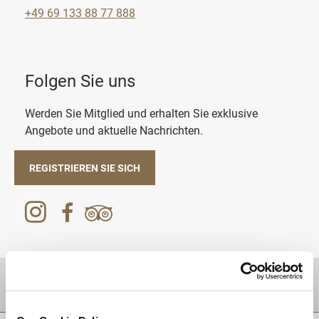
+49 69 133 88 77 888
Folgen Sie uns
Werden Sie Mitglied und erhalten Sie exklusive
Angebote und aktuelle Nachrichten.
REGISTRIEREN SIE SICH
Zielgebiet