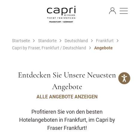
DE
Startseite
Standorte
Deutschland
Frankfurt
Capri by Fraser, Frankfurt / Deutschland
Angebote
Entdecken Sie Unsere Neuesten
Angebote
ALLE ANGEBOTE ANZEIGEN
Profitieren Sie von den besten
Hotelangeboten in Frankfurt, im Capri by
Fraser Frankfurt!