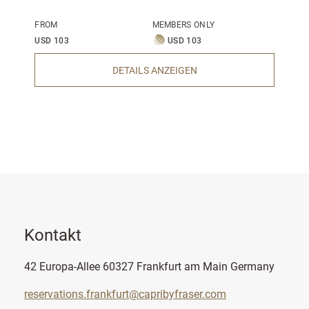
FROM
MEMBERS ONLY
USD 103
USD 103
DETAILS ANZEIGEN
Kontakt
42 Europa-Allee 60327 Frankfurt am Main Germany
reservations.frankfurt@capribyfraser.com