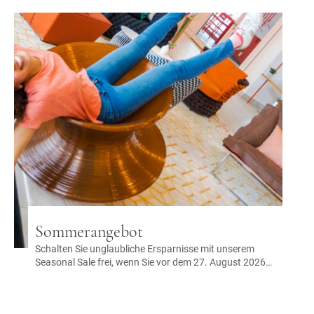
Sommerangebot
Schalten Sie unglaubliche Ersparnisse mit unserem
Seasonal Sale frei, wenn Sie vor dem 27. August 2026
buchen. Genießen Sie bis zu 20 % Rabatt auf Ihren
nächsten Sommerurlaub in ausgewählten Unterkünften.