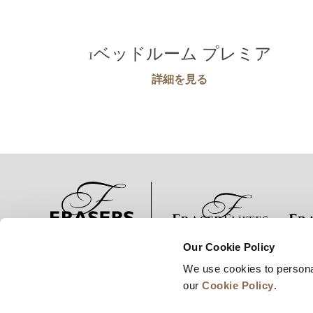
1ベッドルーム プレミア
詳細を見る
Our Cookie Policy
ニュース
事業展開
キャリア
We use cookies to persona
our
Cookie Policy
.