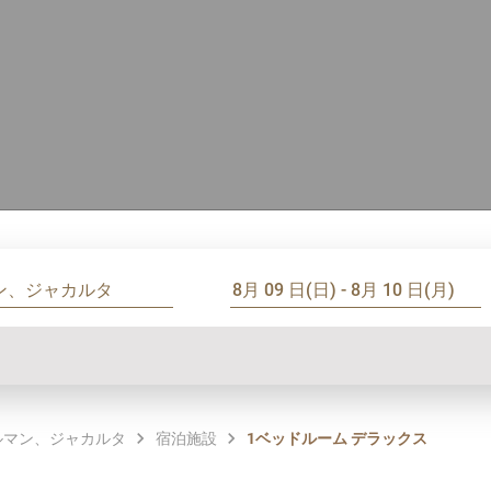
ルマン、ジャカルタ
宿泊施設
1ベッドルーム デラックス