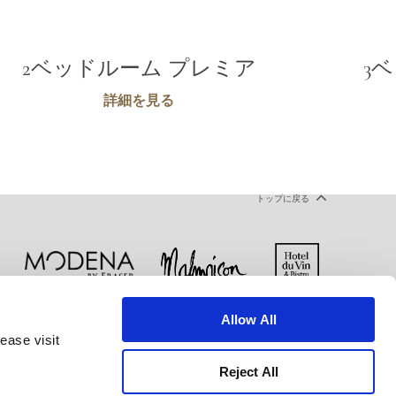
2ベッドルーム プレミア
3
詳細を見る
トップに戻る
Allow All
ー
クッキー宣言
ご利用規約
ease visit
Reject All