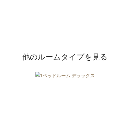
他のルームタイプを見る