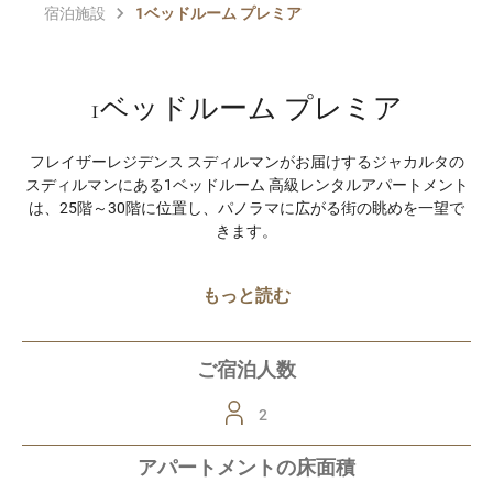
宿泊施設
1ベッドルーム プレミア
1ベッドルーム プレミア
フレイザーレジデンス スディルマンがお届けするジャカルタの
スディルマンにある1ベッドルーム 高級レンタルアパートメント
は、25階～30階に位置し、パノラマに広がる街の眺めを一望で
きます。
もっと読む
ご宿泊人数
2
アパートメントの床面積