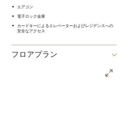
エアコン
電子ロック金庫
カードキーによるエレベーターおよびレジデンスへの
安全なアクセス
フロアプラン