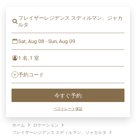
フレイザーレジデンス スディルマン、ジャカ
ルタ
Sat, Aug 08 - Sun, Aug 09
1 名, 1 室
予約コード
今すぐ予約
ベストレート保証
ホーム
ロケーション
フレイザーレジデンス スディルマン、ジャカルタ