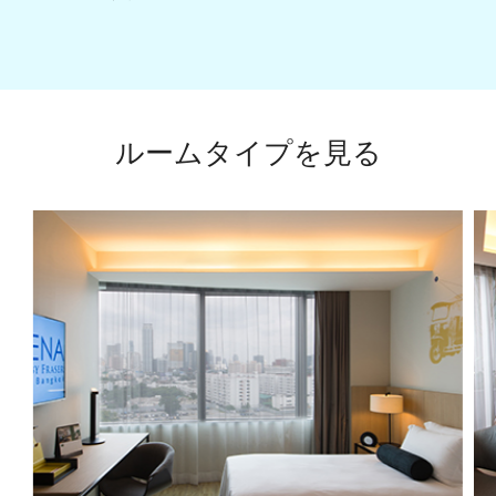
ルームタイプを見る