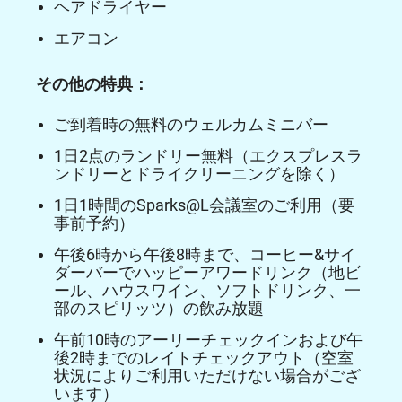
ヘアドライヤー
エアコン
その他の特典：
ご到着時の無料のウェルカムミニバー
1日2点のランドリー無料（エクスプレスラ
ンドリーとドライクリーニングを除く）
1日1時間のSparks@L会議室のご利用（要
事前予約）
午後6時から午後8時まで、コーヒー&サイ
ダーバーでハッピーアワードリンク（地ビ
ール、ハウスワイン、ソフトドリンク、一
部のスピリッツ）の飲み放題
午前10時のアーリーチェックインおよび午
後2時までのレイトチェックアウト（空室
状況によりご利用いただけない場合がござ
います）