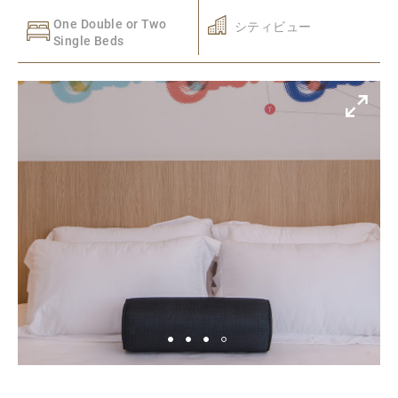
One Double or Two
シティビュー
Single Beds