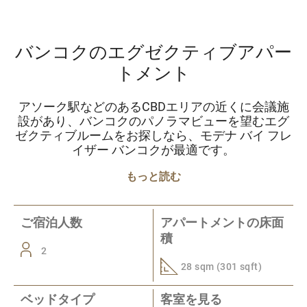
バンコクのエグゼクティブアパー
トメント
アソーク駅などのあるCBDエリアの近くに会議施
設があり、バンコクのパノラマビューを望むエグ
ゼクティブルームをお探しなら、モデナ バイ フレ
イザー バンコクが最適です。
もっと読む
ご宿泊人数
アパートメントの床面
積
2
28 sqm (301 sqft)
ベッドタイプ
客室を見る