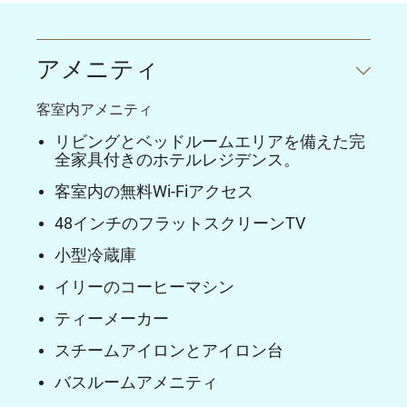
アメニティ
客室内アメニティ
リビングとベッドルームエリアを備えた完
全家具付きのホテルレジデンス。
客室内の無料Wi-Fiアクセス
48インチのフラットスクリーンTV
小型冷蔵庫
イリーのコーヒーマシン
ティーメーカー
スチームアイロンとアイロン台
バスルームアメニティ