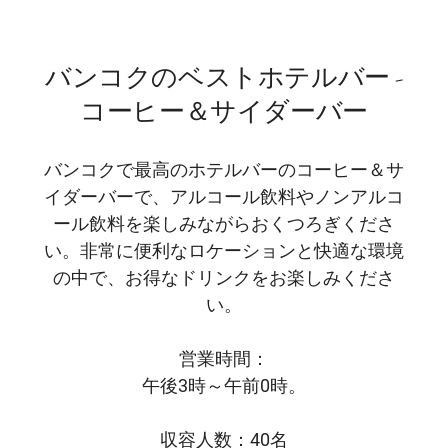
バンコクのベストホテルバー -
コーヒー＆サイダーバー
バンコクで最高のホテルバーのコーヒー＆サ
イダーバーで、アルコール飲料やノンアルコ
ール飲料を楽しみながらおくつろぎくださ
い。非常に便利なロケーションと快適な環境
の中で、お得なドリンクをお楽しみくださ
い。
営業時間：
午後3時～午前0時。
収容人数：40名