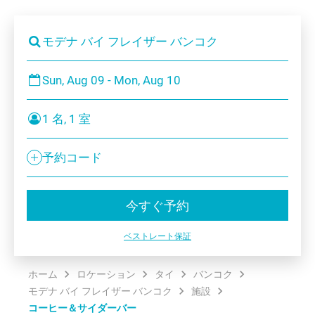
モデナ バイ フレイザー バンコク
Sun, Aug 09 - Mon, Aug 10
1 名, 1 室
予約コード
今すぐ予約
ベストレート保証
ホーム
ロケーション
タイ
バンコク
モデナ バイ フレイザー バンコク
施設
コーヒー＆サイダーバー