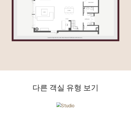
다른 객실 유형 보기