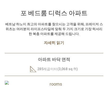
포 베드룸 디럭스 아파트
베트남 하노이 최고의 아파트를 찾으시는 고객을 위해, 프레이저 스
위츠는 여러분의 라이프스타일에 맞춰 두 가지 크기로 가장 럭셔리
한 복층 아파트를 제공해 드립니다.
자세히 읽기
아파트 바닥 면적
285제곱미터(3,068 sq ft)