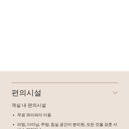
편의시설
객실 내 편의시설
무료 와이파이 이용
리빙, 다이닝, 주방, 침실 공간이 분리된, 모든 것을 갖춘 서