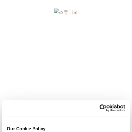
스튜디오
세부 사항 보기
Our Cookie Policy