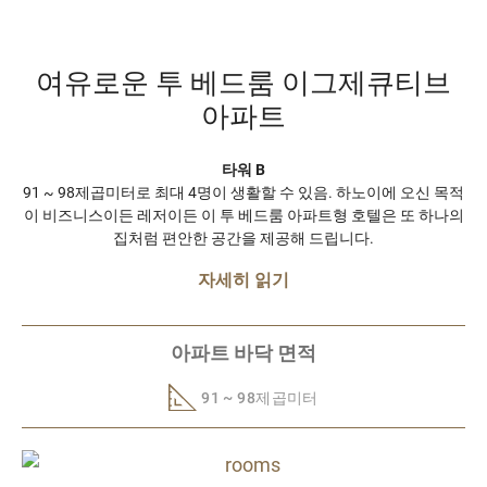
여유로운 투 베드룸 이그제큐티브
아파트
타워 B
91 ~ 98제곱미터로 최대 4명이 생활할 수 있음. 하노이에 오신 목적
이 비즈니스이든 레저이든 이 투 베드룸 아파트형 호텔은 또 하나의
집처럼 편안한 공간을 제공해 드립니다.
자세히 읽기
아파트 바닥 면적
91 ~ 98제곱미터