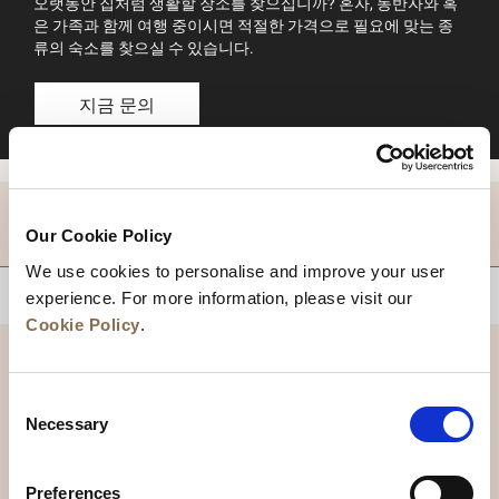
오랫동안 집처럼 생활할 장소를 찾으십니까? 혼자, 동반자와 혹
은 가족과 함께 여행 중이시면 적절한 가격으로 필요에 맞는 종
류의 숙소를 찾으실 수 있습니다.
지금 문의
적지
Our Cookie Policy
We use cookies to personalise and improve your user
상단으로 돌아가기
experience. For more information, please visit our
Cookie Policy
.
Consent
Necessary
Selection
Preferences