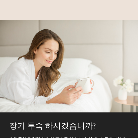
장기 투숙 하시겠습니까?