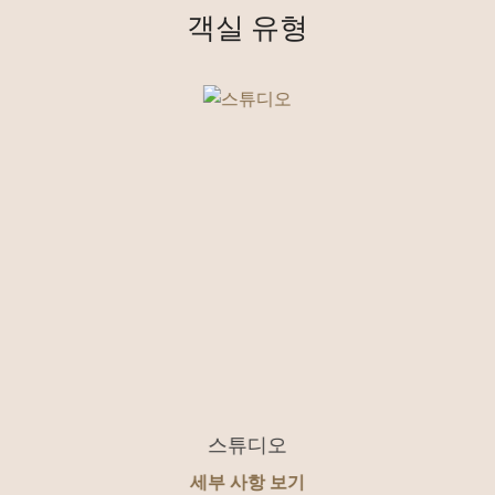
객실 유형
스튜디오
세부 사항 보기