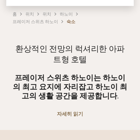
홈
위치
위치
하노이
프레이저 스위츠 하노이
숙소
환상적인 전망의 럭셔리한 아파
트형 호텔
프레이저 스위츠 하노이는 하노이
의 최고 요지에 자리잡고 하노이 최
고의 생활 공간을 제공합니다.
자세히 읽기