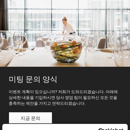
미팅 문의 양식
이벤트 계획이 있으십니까? 저희가 도와드리겠습니다. 아래에
상세한 내용을 기입하시면 당사 영업 팀이 필요하신 모든 것을
충족하는 제안을 가지고 연락드리겠습니다.
지금 문의