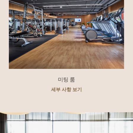
미팅 룸
세부 사항 보기