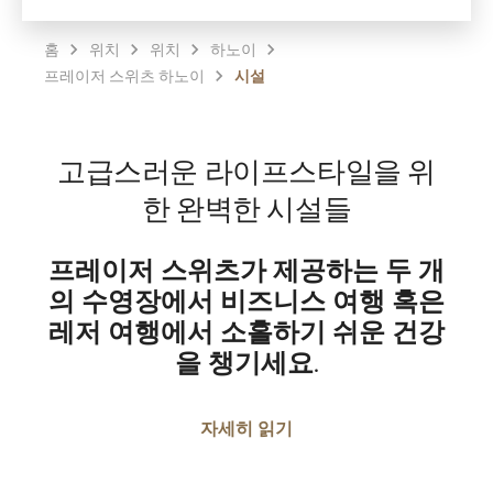
홈
위치
위치
하노이
프레이저 스위츠 하노이
시설
고급스러운 라이프스타일을 위
한 완벽한 시설들
프레이저 스위츠가 제공하는 두 개
의 수영장에서 비즈니스 여행 혹은
레저 여행에서 소홀하기 쉬운 건강
을 챙기세요.
자세히 읽기