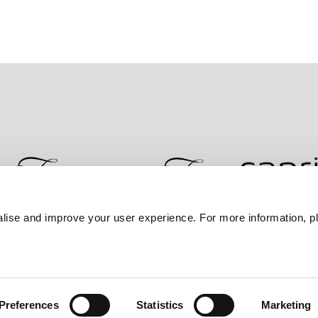
lise and improve your user experience. For more information, pl
문의하기
최저가 보장
개인정보 보호정책
쿠키
Preferences
Statistics
Marketing
호텔 그룹 회원.