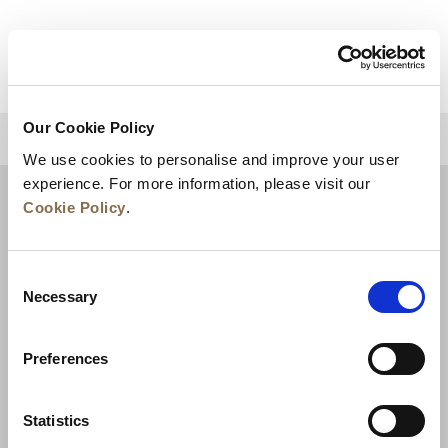
Our Cookie Policy
กลับไปด้านบน
We use cookies to personalise and improve your user
experience. For more information, please visit our
Cookie Policy
.
Consent
Necessary
Selection
Preferences
สิ่งแวดล้อม
การพัฒนาธุรกิจ
ติดต่อเรา
Statistics