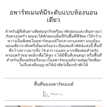
อพาร์ทเมนท์มีระดับแบบห้องนอน
เดียว
สำหรับผู้ที่เดินทางติดต่อธุรกิจหรือมาพักผ่อนและเดินทางมา
กับครอบครัว คุณจะได้พักผ่อนเต็มที่กับพื้นที่ที่จัดมาให้กว้าง
ขวางเป็นพิเศษในอพาร์ทเมนท์ใจกลางกรุงเทพฯ แบบห้อง
นอนเดียวระดับพรีเมี่ยมพร้อมระเบียบชมทิวทัศน์แห่งนี้ พื้นที่
ที่กว้างขวางมากถึง 74 ตารางเมตร มากเพียงพอสำหรับ
ครอบครัวขนาดเล็กเพื่อให้ลูก ๆ ได้มีพื้นที่เล่นสนุก หรือพื้นที่
สำหรับเลี้ยงสุนัขหรือแมวในอพาร์ทเมนท์ย่านสุขุมวิทเพียง
ไม่กี่แห่งที่อนุญาตให้นำสัตว์เลี้ยงเข้าพักได้
พื้นที่ของอพาร์ทเมนท์
74 ตร.ม.