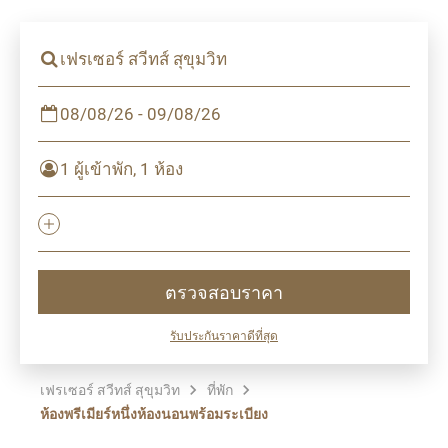
เฟรเซอร์ สวีทส์ สุขุมวิท
08/08/26 - 09/08/26
1 ผู้เข้าพัก, 1 ห้อง
ตรวจสอบราคา
รับประกันราคาดีที่สุด
เฟรเซอร์ สวีทส์ สุขุมวิท
ที่พัก
ห้องพรีเมียร์หนึ่งห้องนอนพร้อมระเบียง