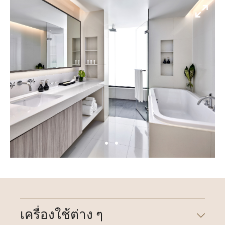
เครื่องใช้ต่าง ๆ