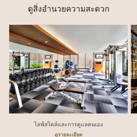
ดูสิ่งอำนวยความสะดวก
ไลฟ์สไตล์และการดูแลตนเอง
ดูรายละเอียด