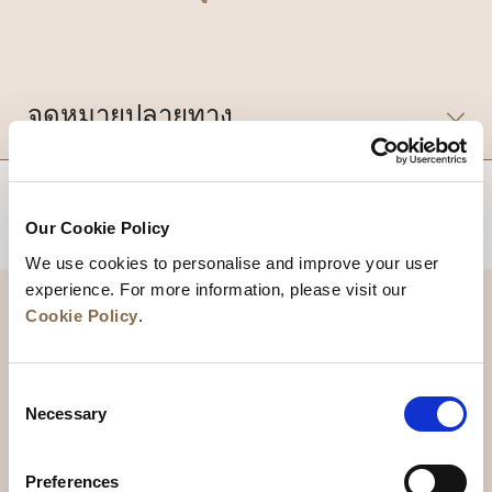
จุดหมายปลายทาง
Our Cookie Policy
กลับไปด้านบน
We use cookies to personalise and improve your user
experience. For more information, please visit our
Cookie Policy
.
Consent
Necessary
Selection
Preferences