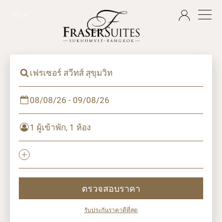
TH
เฟรเซอร์ สวีทส์ สุขุมวิท
08/08/26 - 09/08/26
1 ผู้เข้าพัก, 1 ห้อง
ตรวจสอบราคา
รับประกันราคาดีที่สุด