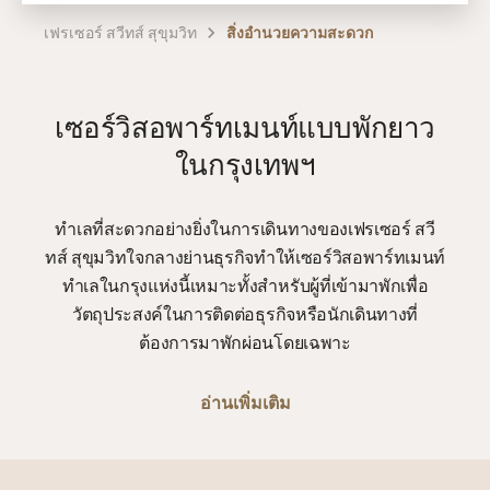
เฟรเซอร์ สวีทส์ สุขุมวิท
สิ่งอำนวยความสะดวก
เซอร์วิสอพาร์ทเมนท์แบบพักยาว
ในกรุงเทพฯ
ทำเลที่สะดวกอย่างยิ่งในการเดินทางของเฟรเซอร์ สวี
ทส์ สุขุมวิทใจกลางย่านธุรกิจทำให้เซอร์วิสอพาร์ทเมนท์
ทำเลในกรุงแห่งนี้เหมาะทั้งสำหรับผู้ที่เข้ามาพักเพื่อ
วัตถุประสงค์ในการติดต่อธุรกิจหรือนักเดินทางที่
ต้องการมาพักผ่อนโดยเฉพาะ
อ่านเพิ่มเติม