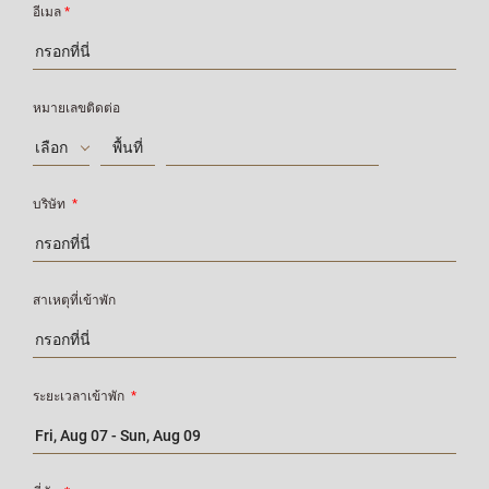
อีเมล
*
หมายเลขติดต่อ
เลือก
บริษัท
*
สาเหตุที่เข้าพัก
ระยะเวลาเข้าพัก
*