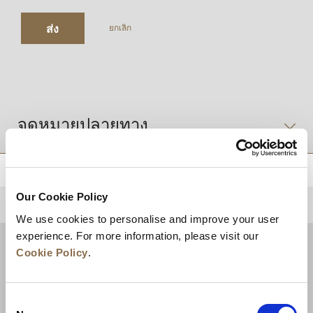
ส่ง
ยกเลิก
จุดหมายปลายทาง
Our Cookie Policy
กลับไปด้านบน
We use cookies to personalise and improve your user
experience. For more information, please visit our
Cookie Policy
.
Consent