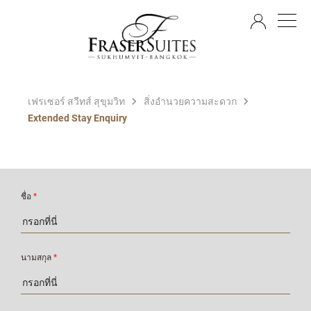
TH
เฟรเซอร์ สวีทส์ สุขุมวิท
สิ่งอำนวยความสะดวก
Extended Stay Enquiry
ชื่อ
*
นามสกุล
*