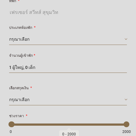
ที่พัก
*
ประเภทห้องพัก
*
จำนวนผู้เข้าพัก
*
1 ผู้ใหญ่, 0 เด็ก
เลือกสกุลเงิน
*
ช่วงราคา
*
0
2000
0
‐
2000