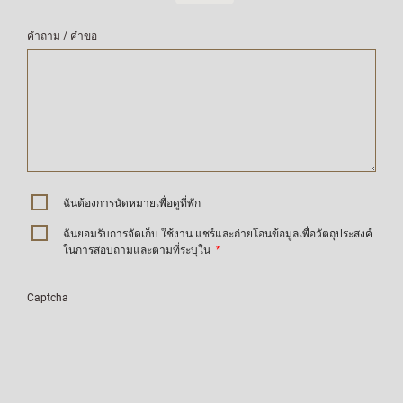
คำถาม / คำขอ
ฉันต้องการนัดหมายเพื่อดูที่พัก
ฉันยอมรับการจัดเก็บ ใช้งาน แชร์และถ่ายโอนข้อมูลเพื่อวัตถุประสงค์
ในการสอบถามและตามที่ระบุใน
*
Captcha