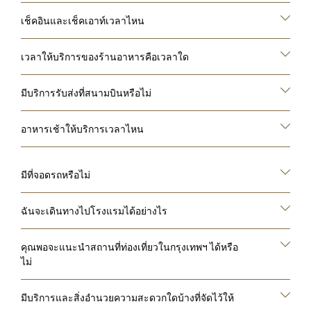
เช็คอินและเช็คเอาท์เวลาไหน
เวลาให้บริการของร้านอาหารคือเวลาใด
มีบริการรับส่งที่สนามบินหรือไม่
อาหารเช้าให้บริการเวลาไหน
มีที่จอดรถหรือไม่
ฉันจะเดินทางไปโรงแรมได้อย่างไร
คุณพอจะแนะนำสถานที่ท่องเที่ยวในกรุงเทพฯ ได้หรือ
ไม่
มีบริการและสิ่งอำนวยความสะดวกใดบ้างที่จัดไว้ให้