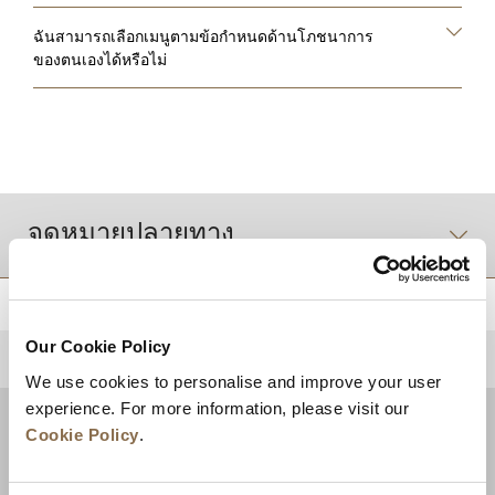
ฉันสามารถเลือกเมนูตามข้อกำหนดด้านโภชนาการ
ของตนเองได้หรือไม่
จุดหมายปลายทาง
Our Cookie Policy
กลับไปด้านบน
We use cookies to personalise and improve your user
experience. For more information, please visit our
Cookie Policy
.