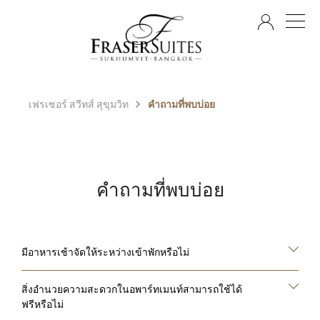
TH
เฟรเซอร์ สวีทส์ สุขุมวิท
คำถามที่พบบ่อย
คำถามที่พบบ่อย
มีอาหารเช้าจัดให้ระหว่างเข้าพักหรือไม่
สิ่งอำนวยความสะดวกในอพาร์ทเมนท์สามารถใช้ได้
ฟรีหรือไม่