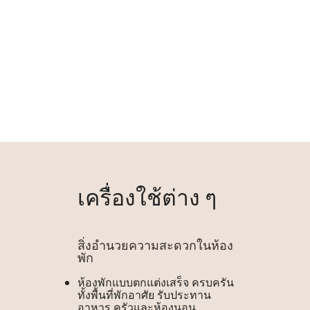
เครื่องใช้ต่าง ๆ
สิ่งอำนวยความสะดวกในห้อง
พัก
ห้องพักแบบตกแต่งเสร็จ ครบครัน
ทั้งพื้นที่พักอาศัย รับประทาน
อาหาร ครัวและห้องนอน