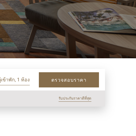
ู้เข้าพัก, 1 ห้อง
ตรวจสอบราคา
รับประกันราคาดีที่สุด