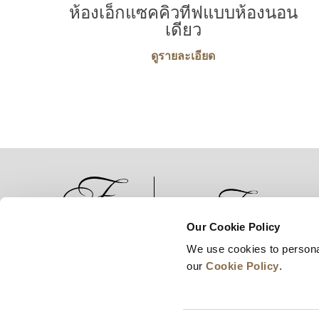
ห้องเอ็กแซคคิวทีฟแบบห้องนอน
เดียว
ดูรายละเอียด
Our Cookie Policy
We use cookies to persona
สิ่งแวดล้อม
การพัฒนาธุรกิจ
our
Cookie Policy
.