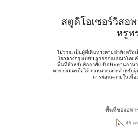
สตูดิโอเซอร์วิสอพ
หรูห
ไม่ว่าจะเป็นผู้ที่เดินทางตามลำพังหรือ
ใจกลางกรุงเทพฯ ถูกออกแบบมาโดยคำน
พื้นที่สำหรับพักอาศัย รับประทานอาห
ตารางเมตรถือได้ว่าเหมาะเจาะสำหรับผู้ที
การผ่อนคลายในเมืองที
พื้นที่ของอพา
46 ตร