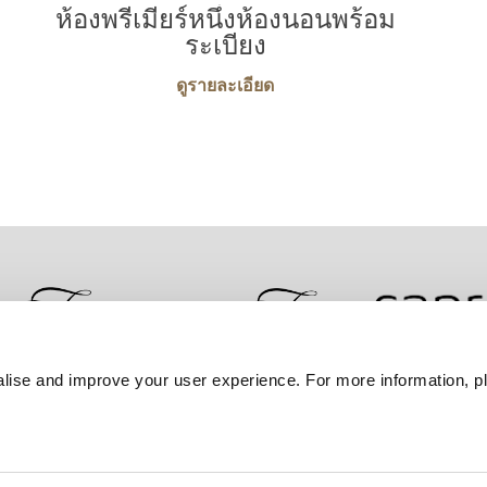
ห้องพรีเมียร์หนึ่งห้องนอนพร้อม
ระเบียง
ดูรายละเอียด
lise and improve your user experience. For more information, pl
ติดต่อเรา
รับประกันราคาดีที่สุด
นโยบายความเป็น