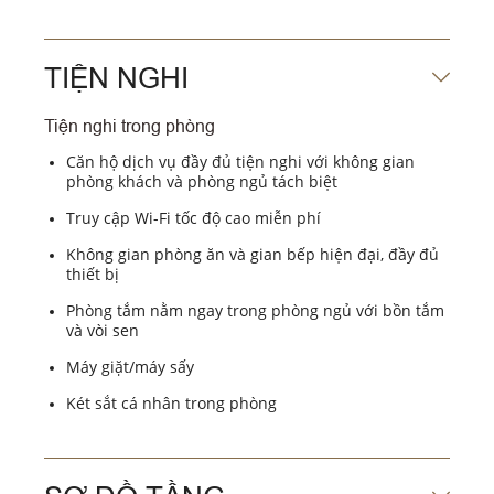
TIỆN NGHI
Tiện nghi trong phòng
Căn hộ dịch vụ đầy đủ tiện nghi với không gian
phòng khách và phòng ngủ tách biệt
Truy cập Wi-Fi tốc độ cao miễn phí
Không gian phòng ăn và gian bếp hiện đại, đầy đủ
thiết bị
Phòng tắm nằm ngay trong phòng ngủ với bồn tắm
và vòi sen
Máy giặt/máy sấy
Két sắt cá nhân trong phòng