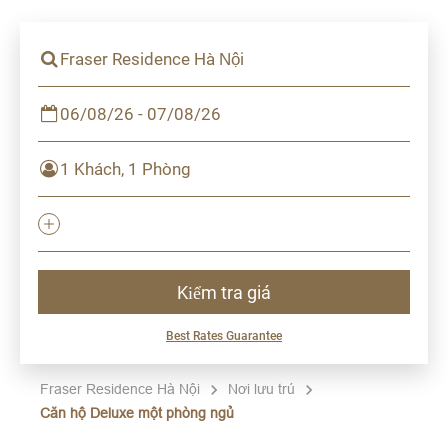
Fraser Residence Hà Nội
06/08/26 - 07/08/26
1 Khách, 1 Phòng
Kiểm tra giá
Best Rates Guarantee
Fraser Residence Hà Nội
Nơi lưu trú
Căn hộ Deluxe một phòng ngủ