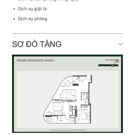
Dịch vụ giặt là
Dịch vụ phòng
SƠ ĐỒ TẦNG