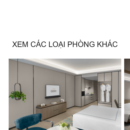
XEM CÁC LOẠI PHÒNG KHÁC