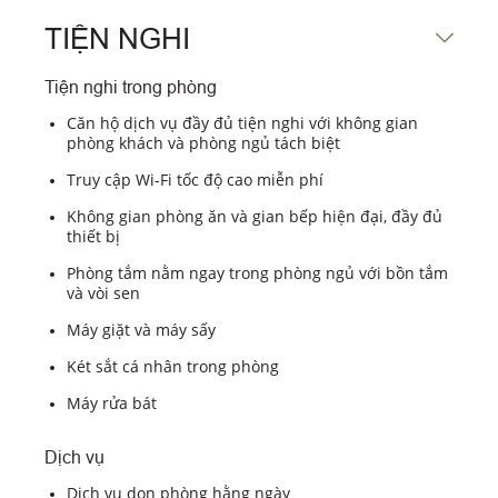
TIỆN NGHI
Tiện nghi trong phòng
Căn hộ dịch vụ đầy đủ tiện nghi với không gian
phòng khách và phòng ngủ tách biệt
Truy cập Wi-Fi tốc độ cao miễn phí
Không gian phòng ăn và gian bếp hiện đại, đầy đủ
thiết bị
Phòng tắm nằm ngay trong phòng ngủ với bồn tắm
và vòi sen
Máy giặt và máy sấy
Két sắt cá nhân trong phòng
Máy rửa bát
Dịch vụ
Dịch vụ dọn phòng hằng ngày