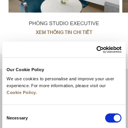
PHÒNG STUDIO EXECUTIVE
XEM THÔNG TIN CHI TIẾT
TRỞ LẠI ĐẦU TRANG
Our Cookie Policy
We use cookies to personalise and improve your user
experience. For more information, please visit our
Cookie Policy
.
Consent
Necessary
Selection