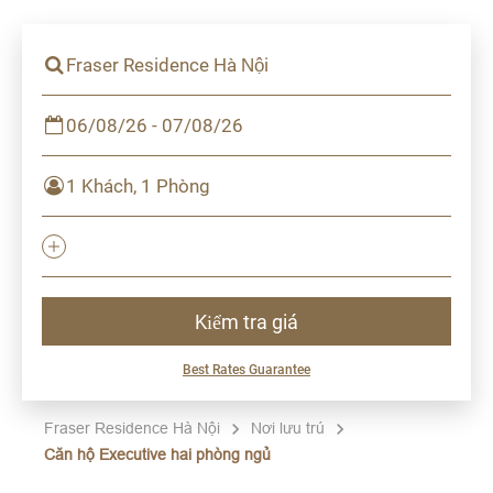
Fraser Residence Hà Nội
06/08/26 - 07/08/26
1 Khách, 1 Phòng
Kiểm tra giá
Best Rates Guarantee
Fraser Residence Hà Nội
Nơi lưu trú
Căn hộ Executive hai phòng ngủ