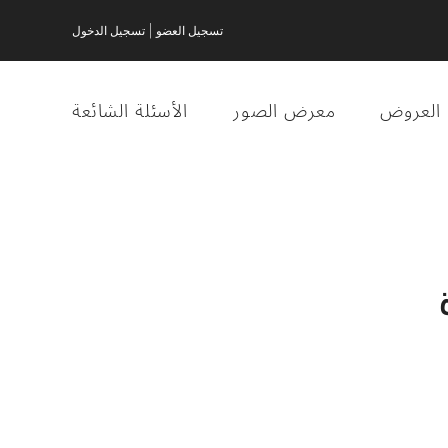
|
تسجيل العضو
تسجيل الدخول
العروض
معرض الصور
الأسئلة الشائعة