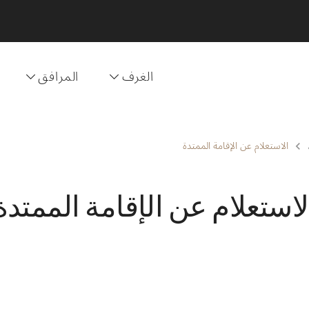
الغرف
المرافق
الاستعلام عن الإقامة الممتدة
لاستعلام عن الإقامة الممتدة