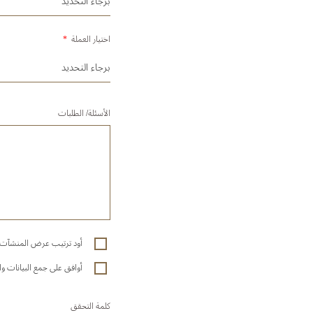
اختيار العملة
*
الأسئلة/ الطلبات
أود ترتيب عرض المنشآت ا
أوافق على جمع البيانات و
كلمة التحقق