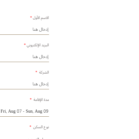
الاسم الأول
*
البريد الإلكتروني
*
الشركة
*
مدة الإقامة
*
نوع السكن
*