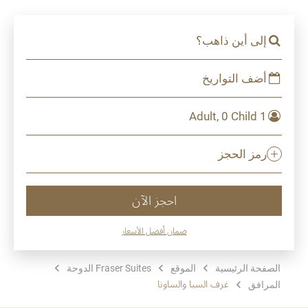
إلى أين ذاهب؟
أضف التواريخ
1 Adult, 0 Child
رمز الحجز
احجز الآن
ضمان أفضل الأسعار
الصفحة الرئيسية
الموقع
Fraser Suites الدوحة
غرف السبا والساونا
المرافق