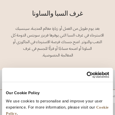
غرف السبا والساونا
بعد يوم طويل من العمل أو زيارة معالم المدينة، سينسيك
الاسترخاء في غرف السبا التي يوفرها فريزر سويتس الدوحة كل
التعب والتوتر. امنح جسدك فرصة الاسترخاء في الجاكوزي أو
الساونا أو امنحه مساجًا أو فركًا للجسم في غرف
المعالجة الخصوصية.
موقع
Our Cookie Policy
للعودة إلى أعلى
We use cookies to personalise and improve your user
Cookie
experience. For more information, please visit our
Policy
.