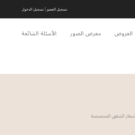
|
تسجيل العضو
تسجيل الدخول
العروض
معرض الصور
الأسئلة الشائعة
أسعار الشقق المخصصة