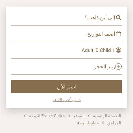
إلى أين ذاهب؟
أضف التواريخ
1 Adult, 0 Child
رمز الحجز
احجز الآن
ضمان أفضل الأسعار
الصفحة الرئيسية
الموقع
Fraser Suites الدوحة
حمام السباحة
المرافق