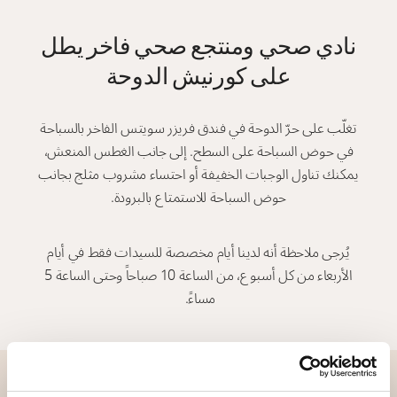
نادي صحي ومنتجع صحي فاخر يطل
على كورنيش الدوحة
تغلّب على حرّ الدوحة في فندق فريزر سويتس الفاخر بالسباحة
في حوض السباحة على السطح. إلى جانب الغطس المنعش،
يمكنك تناول الوجبات الخفيفة أو احتساء مشروب مثلج بجانب
حوض السباحة للاستمتاع بالبرودة.
يُرجى ملاحظة أنه لدينا أيام مخصصة للسيدات فقط في أيام
الأربعاء من كل أسبوع، من الساعة 10 صباحاً وحتى الساعة 5
مساءً.
موقع