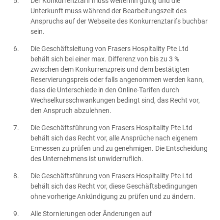
Der Konkurrenztarif muss weiterhin gültig und die
Unterkunft muss während der Bearbeitungszeit des
Anspruchs auf der Webseite des Konkurrenztarifs buchbar
sein.
Die Geschäftsleitung von Frasers Hospitality Pte Ltd
behält sich bei einer max. Differenz von bis zu 3 %
zwischen dem Konkurrenzpreis und dem bestätigten
Reservierungspreis oder falls angenommen werden kann,
dass die Unterschiede in den Online-Tarifen durch
Wechselkursschwankungen bedingt sind, das Recht vor,
den Anspruch abzulehnen.
Die Geschäftsführung von Frasers Hospitality Pte Ltd
behält sich das Recht vor, alle Ansprüche nach eigenem
Ermessen zu prüfen und zu genehmigen. Die Entscheidung
des Unternehmens ist unwiderruflich.
Die Geschäftsführung von Frasers Hospitality Pte Ltd
behält sich das Recht vor, diese Geschäftsbedingungen
ohne vorherige Ankündigung zu prüfen und zu ändern.
Alle Stornierungen oder Änderungen auf