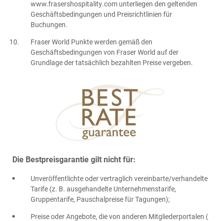
www.frasershospitality.com unterliegen den geltenden
Geschäftsbedingungen und Preisrichtlinien für
Buchungen.
Fraser World Punkte werden gemäß den
Geschäftsbedingungen von Fraser World auf der
Grundlage der tatsächlich bezahlten Preise vergeben.
Die Bestpreisgarantie gilt nicht für:
Unveröffentlichte oder vertraglich vereinbarte/verhandelte
Tarife (z. B. ausgehandelte Unternehmenstarife,
Gruppentarife, Pauschalpreise für Tagungen);
Preise oder Angebote, die von anderen Mitgliederportalen (