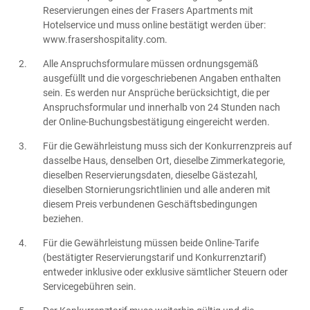
Reservierungen eines der Frasers Apartments mit
Hotelservice und muss online bestätigt werden über:
www.frasershospitality.com.
Alle Anspruchsformulare müssen ordnungsgemäß
ausgefüllt und die vorgeschriebenen Angaben enthalten
sein. Es werden nur Ansprüche berücksichtigt, die per
Anspruchsformular und innerhalb von 24 Stunden nach
der Online-Buchungsbestätigung eingereicht werden.
Für die Gewährleistung muss sich der Konkurrenzpreis auf
dasselbe Haus, denselben Ort, dieselbe Zimmerkategorie,
dieselben Reservierungsdaten, dieselbe Gästezahl,
dieselben Stornierungsrichtlinien und alle anderen mit
diesem Preis verbundenen Geschäftsbedingungen
beziehen.
Für die Gewährleistung müssen beide Online-Tarife
(bestätigter Reservierungstarif und Konkurrenztarif)
entweder inklusive oder exklusive sämtlicher Steuern oder
Servicegebühren sein.