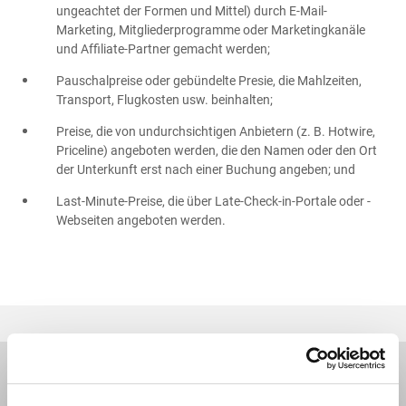
ungeachtet der Formen und Mittel) durch E-Mail-
Marketing, Mitgliederprogramme oder Marketingkanäle
und Affiliate-Partner gemacht werden;
Pauschalpreise oder gebündelte Presie, die Mahlzeiten,
Transport, Flugkosten usw. beinhalten;
Preise, die von undurchsichtigen Anbietern (z. B. Hotwire,
Priceline) angeboten werden, die den Namen oder den Ort
der Unterkunft erst nach einer Buchung angeben; und
Last-Minute-Preise, die über Late-Check-in-Portale oder -
Webseiten angeboten werden.
Zielgebiet