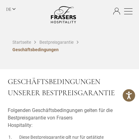
DE
Startseite
Bestpreisgarantie
Geschäftsbedingungen
GESCHÄFTSBEDINGUNGEN
UNSERER BESTPREISGARANTIE
Folgenden Geschäftsbedingungen gelten für die
Bestpreisgarantie von Frasers
Hospitality:
Diese Bestpreisgarantie gilt nur für getätigte