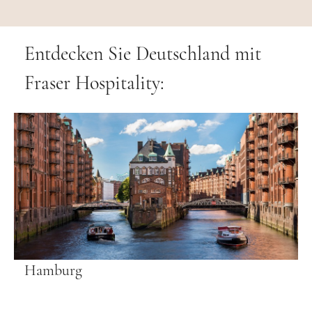
Entdecken Sie Deutschland mit
Fraser Hospitality:
Hamburg