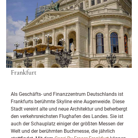
Frankfurt
Als Geschäfts- und Finanzzentrum Deutschlands ist
Frankfurts berühmte Skyline eine Augenweide. Diese
Stadt vereint alte und neue Architektur und beherbergt
den verkehrsreichsten Flughafen des Landes. Sie ist
auch der Schauplatz einiger der größten Messen der
Welt und der berühmten Buchmesse, die jährlich