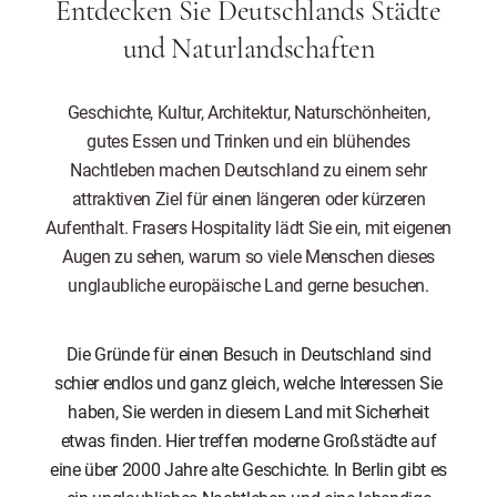
Entdecken Sie Deutschlands Städte
und Naturlandschaften
Geschichte, Kultur, Architektur, Naturschönheiten,
gutes Essen und Trinken und ein blühendes
Nachtleben machen Deutschland zu einem sehr
attraktiven Ziel für einen längeren oder kürzeren
Aufenthalt. Frasers Hospitality lädt Sie ein, mit eigenen
Augen zu sehen, warum so viele Menschen dieses
unglaubliche europäische Land gerne besuchen.
Die Gründe für einen Besuch in Deutschland sind
schier endlos und ganz gleich, welche Interessen Sie
haben, Sie werden in diesem Land mit Sicherheit
etwas finden. Hier treffen moderne Großstädte auf
eine über 2000 Jahre alte Geschichte. In Berlin gibt es