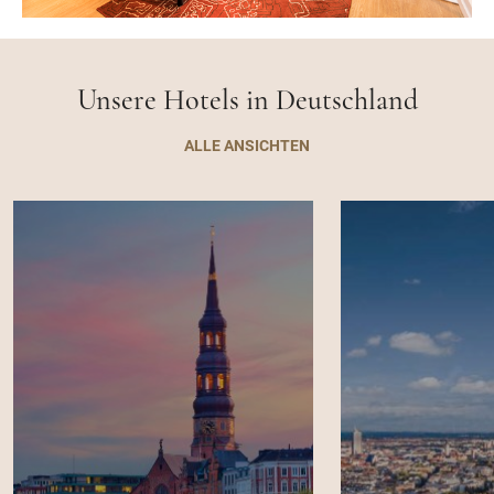
Unsere Hotels in Deutschland
ALLE ANSICHTEN