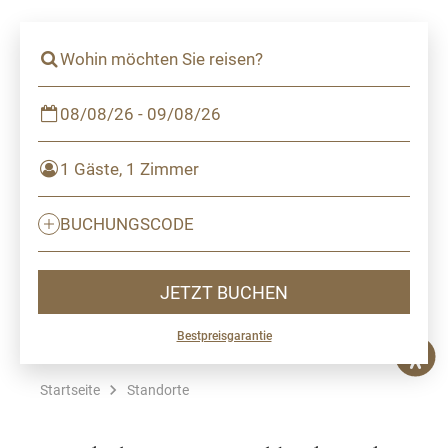
Wohin möchten Sie reisen?
08/08/26 - 09/08/26
1 Gäste, 1 Zimmer
BUCHUNGSCODE
JETZT BUCHEN
Bestpreisgarantie
Startseite
Standorte