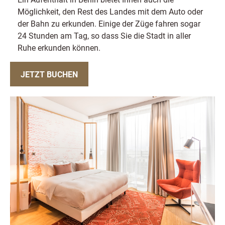
Möglichkeit, den Rest des Landes mit dem Auto oder
der Bahn zu erkunden. Einige der Züge fahren sogar
24 Stunden am Tag, so dass Sie die Stadt in aller
Ruhe erkunden können.
JETZT BUCHEN