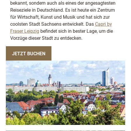
bekannt, sondern auch als eines der angesagtesten
Reiseziele in Deutschland. Es ist heute ein Zentrum
für Wirtschaft, Kunst und Musik und hat sich zur
coolsten Stadt Sachsens entwickelt. Das
Capri by
Fraser Leipzig
befindet sich in bester Lage, um die
Vorzüge dieser Stadt zu entdecken.
JETZT BUCHEN