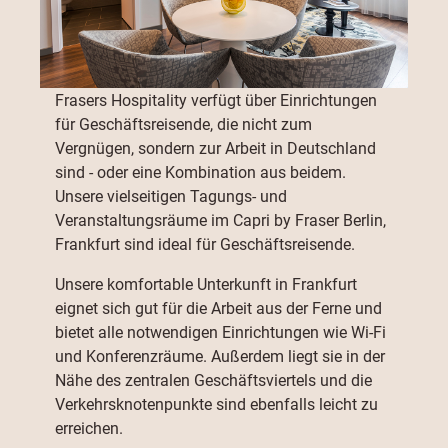
Frasers Hospitality verfügt über Einrichtungen
für Geschäftsreisende, die nicht zum
Vergnügen, sondern zur Arbeit in Deutschland
sind - oder eine Kombination aus beidem.
Unsere vielseitigen Tagungs- und
Veranstaltungsräume im Capri by Fraser Berlin,
Frankfurt sind ideal für Geschäftsreisende.
Unsere komfortable Unterkunft in Frankfurt
eignet sich gut für die Arbeit aus der Ferne und
bietet alle notwendigen Einrichtungen wie Wi-Fi
und Konferenzräume. Außerdem liegt sie in der
Nähe des zentralen Geschäftsviertels und die
Verkehrsknotenpunkte sind ebenfalls leicht zu
erreichen.