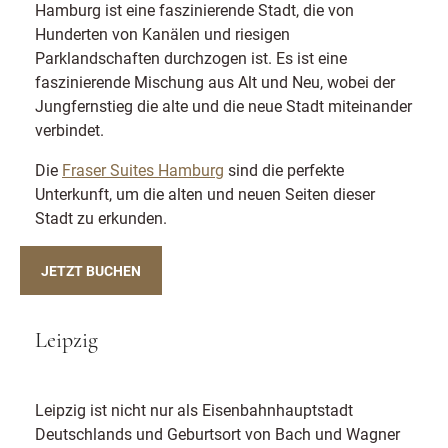
Hamburg ist eine faszinierende Stadt, die von
Hunderten von Kanälen und riesigen
Parklandschaften durchzogen ist. Es ist eine
faszinierende Mischung aus Alt und Neu, wobei der
Jungfernstieg die alte und die neue Stadt miteinander
verbindet.
Die
Fraser Suites Hamburg
sind die perfekte
Unterkunft, um die alten und neuen Seiten dieser
Stadt zu erkunden.
JETZT BUCHEN
Leipzig
Leipzig ist nicht nur als Eisenbahnhauptstadt
Deutschlands und Geburtsort von Bach und Wagner