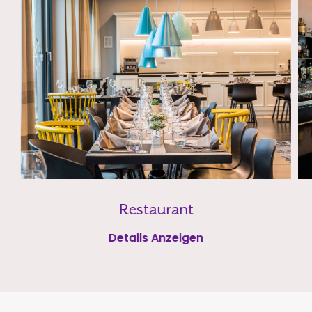
Restaurant
Details Anzeigen