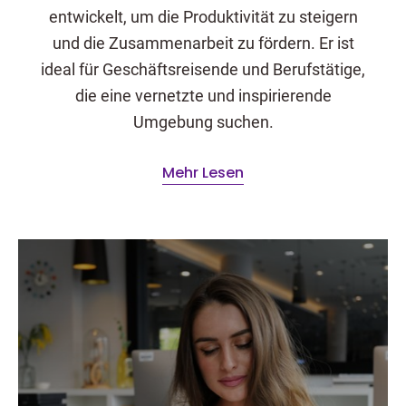
entwickelt, um die Produktivität zu steigern
und die Zusammenarbeit zu fördern. Er ist
ideal für Geschäftsreisende und Berufstätige,
die eine vernetzte und inspirierende
Umgebung suchen.
Mehr Lesen