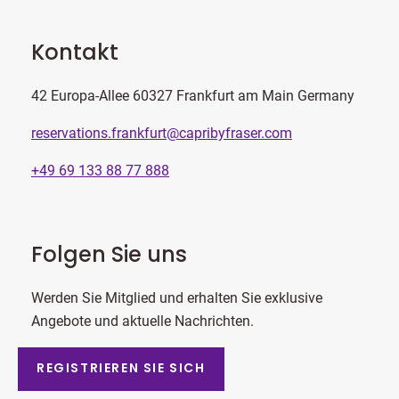
Kontakt
42 Europa-Allee 60327 Frankfurt am Main Germany
reservations.frankfurt@capribyfraser.com
+49 69 133 88 77 888
Folgen Sie uns
Werden Sie Mitglied und erhalten Sie exklusive
Angebote und aktuelle Nachrichten.
REGISTRIEREN SIE SICH