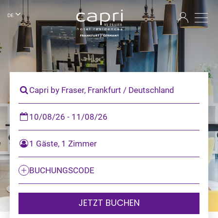
DE
Capri by Fraser, Frankfurt / Deutschland
10/08/26 - 11/08/26
1 Gäste, 1 Zimmer
BUCHUNGSCODE
JETZT BUCHEN