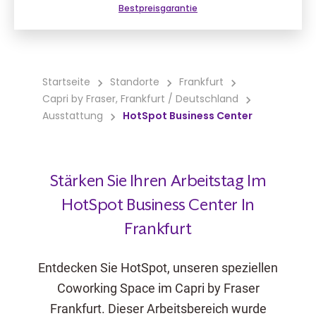
Bestpreisgarantie
Startseite
Standorte
Frankfurt
Capri by Fraser, Frankfurt / Deutschland
Ausstattung
HotSpot Business Center
Stärken Sie Ihren Arbeitstag Im
HotSpot Business Center In
Frankfurt
Entdecken Sie HotSpot, unseren speziellen
Coworking Space im Capri by Fraser
Frankfurt. Dieser Arbeitsbereich wurde