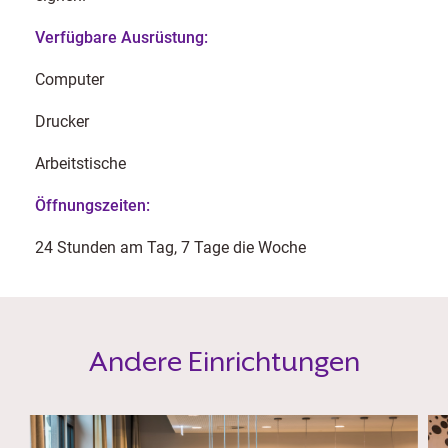
Verfügbare Ausrüstung:
Computer
Drucker
Arbeitstische
Öffnungszeiten:
24 Stunden am Tag, 7 Tage die Woche
Andere Einrichtungen