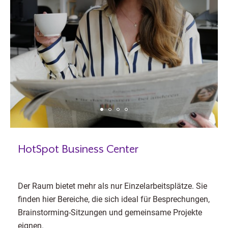
HotSpot Business Center
Der Raum bietet mehr als nur Einzelarbeitsplätze. Sie
finden hier Bereiche, die sich ideal für Besprechungen,
Brainstorming-Sitzungen und gemeinsame Projekte
eignen.