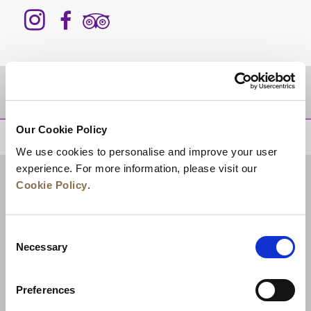
Zielgebiet
Our Cookie Policy
ZURÜCK AN DEN SEITENANFANG
We use cookies to personalise and improve your user
experience. For more information, please visit our
Cookie Policy
.
Consent
Necessary
Selection
Preferences