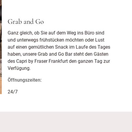
Grab and Go
Ganz gleich, ob Sie auf dem Weg ins Büro sind
und unterwegs frühstücken möchten oder Lust
auf einen gemütlichen Snack im Laufe des Tages
haben, unsere Grab and Go Bar steht den Gästen
des Capri by Fraser Frankfurt den ganzen Tag zur
Verfügung.
Öffnungszeiten:
24/7