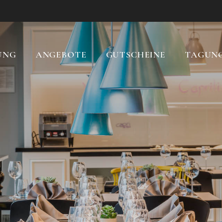
UNG
ANGEBOTE
GUTSCHEINE
TAGUN