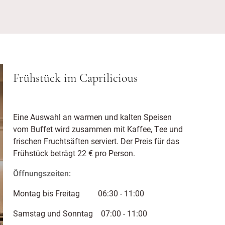
Frühstück im Caprilicious
Eine Auswahl an warmen und kalten Speisen
vom Buffet wird zusammen mit Kaffee, Tee und
frischen Fruchtsäften serviert. Der Preis für das
Frühstück beträgt 22 € pro Person.
Öffnungszeiten:
Montag bis Freitag 06:30 - 11:00
Samstag und Sonntag 07:00 - 11:00