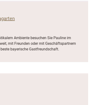
agarten
ustikalem Ambiente besuchen Sie Pauline im
weit, mit Freunden oder mit Geschäftspartnern
 beste bayerische Gastfreundschaft.