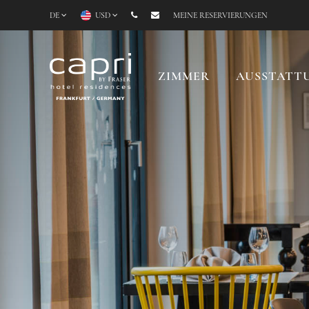
DE
USD
MEINE RESERVIERUNGEN
ZIMMER
AUSSTATT