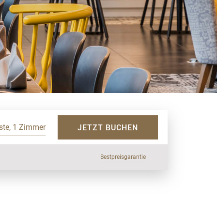
ste, 1 Zimmer
JETZT BUCHEN
Bestpreisgarantie