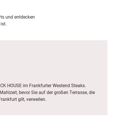
rts und entdecken
ist.
LOCK HOUSE im Frankfurter Westend Steaks.
ahlzeit, bevor Sie auf der großen Terrasse, die
rankfurt gilt, verweilen.