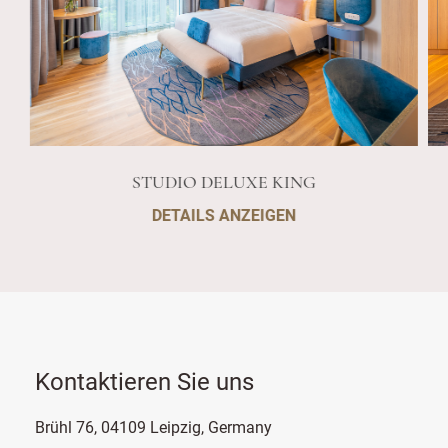
STUDIO DELUXE KING
DETAILS ANZEIGEN
Kontaktieren Sie uns
Brühl 76, 04109 Leipzig, Germany