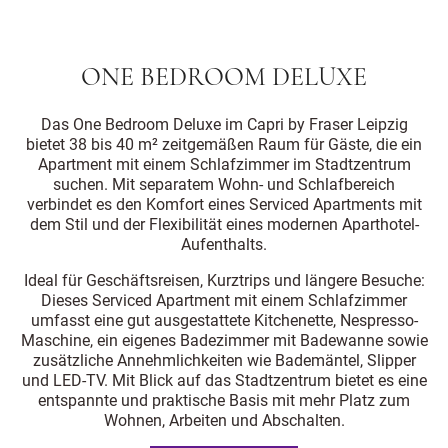
ONE BEDROOM DELUXE
Das One Bedroom Deluxe im Capri by Fraser Leipzig
bietet 38 bis 40 m² zeitgemäßen Raum für Gäste, die ein
Apartment mit einem Schlafzimmer im Stadtzentrum
suchen. Mit separatem Wohn- und Schlafbereich
verbindet es den Komfort eines Serviced Apartments mit
dem Stil und der Flexibilität eines modernen Aparthotel-
Aufenthalts.
Ideal für Geschäftsreisen, Kurztrips und längere Besuche:
Dieses Serviced Apartment mit einem Schlafzimmer
umfasst eine gut ausgestattete Kitchenette, Nespresso-
Maschine, ein eigenes Badezimmer mit Badewanne sowie
zusätzliche Annehmlichkeiten wie Bademäntel, Slipper
und LED-TV. Mit Blick auf das Stadtzentrum bietet es eine
entspannte und praktische Basis mit mehr Platz zum
Wohnen, Arbeiten und Abschalten.