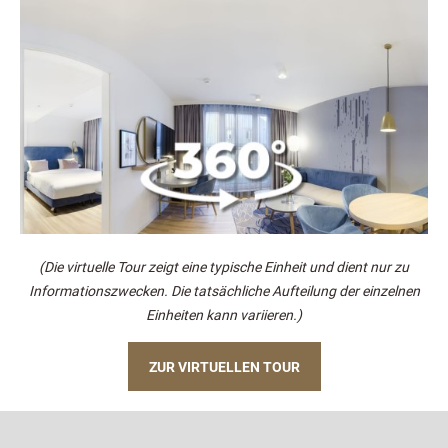
(Die virtuelle Tour zeigt eine typische Einheit und dient nur zu
Informationszwecken. Die tatsächliche Aufteilung der einzelnen
Einheiten kann variieren.)
ZUR VIRTUELLEN TOUR