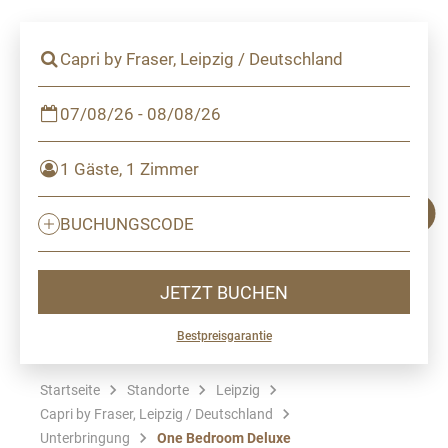
Capri by Fraser, Leipzig / Deutschland
07/08/26 - 08/08/26
1 Gäste, 1 Zimmer
BUCHUNGSCODE
JETZT BUCHEN
Bestpreisgarantie
Startseite
Standorte
Leipzig
Capri by Fraser, Leipzig / Deutschland
Unterbringung
One Bedroom Deluxe