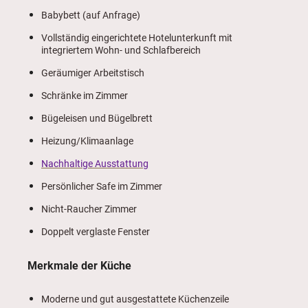
Babybett (auf Anfrage)
Vollständig eingerichtete Hotelunterkunft mit
integriertem Wohn- und Schlafbereich
Geräumiger Arbeitstisch
Schränke im Zimmer
Bügeleisen und Bügelbrett
Heizung/Klimaanlage
Nachhaltige Ausstattung
Persönlicher Safe im Zimmer
Nicht-Raucher Zimmer
Doppelt verglaste Fenster
Merkmale der Küche
Moderne und gut ausgestattete Küchenzeile