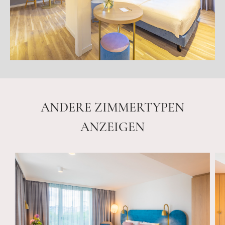
ANDERE ZIMMERTYPEN
ANZEIGEN