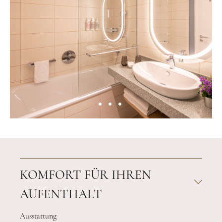
KOMFORT FÜR IHREN
AUFENTHALT
Ausstattung