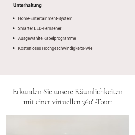
Unterhaltung
Home-Entertainment-System
Smarter LED-Fernseher
Ausgewählte Kabelprogramme
Kostenloses Hochgeschwindigkeits-Wi-Fi
Erkunden Sie unsere Räumlichkeiten
mit einer virtuellen 360°-Tour: