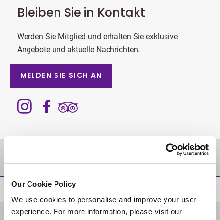
Bleiben Sie in Kontakt
Werden Sie Mitglied und erhalten Sie exklusive
Angebote und aktuelle Nachrichten.
MELDEN SIE SICH AN
Zielgebiet
Our Cookie Policy
ZURÜCK AN DEN SEITENANFANG
We use cookies to personalise and improve your user
experience. For more information, please visit our