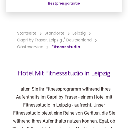
Bestpreisgarantie
Startseite
Standorte
Leipzig
Capri by Fraser, Leipzig / Deutschland
Gästeservice
Fitnessstudio
Hotel Mit Fitnessstudio In Leipzig
Halten Sie Ihr Fitnessprogramm während Ihres
Aufenthalts im Capri by Fraser - einem Hotel mit
Fitnessstudio in Leipzig - aufrecht. Unser
Fitnessstudio bietet eine Reihe von Geräten, die Sie
während Ihres Aufenthalts nutzen können. Egal, ob