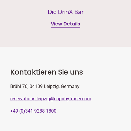
Die DrinX Bar
View Details
Kontaktieren Sie uns
Brühl 76, 04109 Leipzig, Germany
reservations.leipzig@capribyfraser.com
+49 (0)341 9288 1800