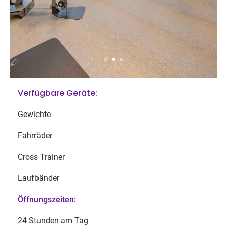
Verfügbare Geräte:
Gewichte
Fahrräder
Cross Trainer
Laufbänder
Öffnungszeiten:
24 Stunden am Tag