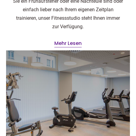
Sie ein Frühaufsteher oder eine Nachteule sind oder
einfach lieber nach Ihrem eigenen Zeitplan
trainieren, unser Fitnessstudio steht Ihnen immer
zur Verfügung.
Mehr Lesen