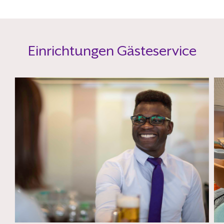
Einrichtungen Gästeservice