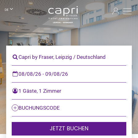
DE
Capri by Fraser, Leipzig / Deutschland
08/08/26 - 09/08/26
1 Gäste, 1 Zimmer
BUCHUNGSCODE
JETZT BUCHEN