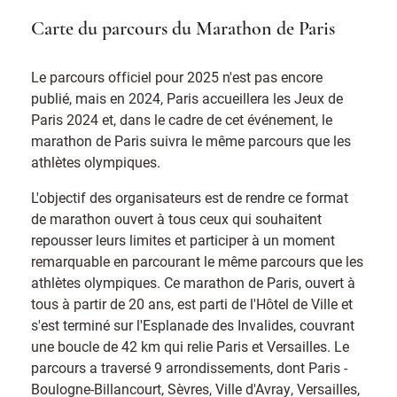
Carte du parcours du Marathon de Paris
Le parcours officiel pour 2025 n'est pas encore
publié, mais en 2024, Paris accueillera les Jeux de
Paris 2024 et, dans le cadre de cet événement, le
marathon de Paris suivra le même parcours que les
athlètes olympiques.
L'objectif des organisateurs est de rendre ce format
de marathon ouvert à tous ceux qui souhaitent
repousser leurs limites et participer à un moment
remarquable en parcourant le même parcours que les
athlètes olympiques. Ce marathon de Paris, ouvert à
tous à partir de 20 ans, est parti de l'Hôtel de Ville et
s'est terminé sur l'Esplanade des Invalides, couvrant
une boucle de 42 km qui relie Paris et Versailles. Le
parcours a traversé 9 arrondissements, dont Paris -
Boulogne-Billancourt, Sèvres, Ville d'Avray, Versailles,