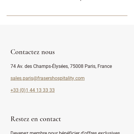
Contactez nous
74 Av. des Champs-Élysées, 75008 Paris, France
sales.paris@frasershospitality.com
+33 (0)1 44 13 33 33
Restez en contact
Devenez membre pour bénéficier d'offres exclusives