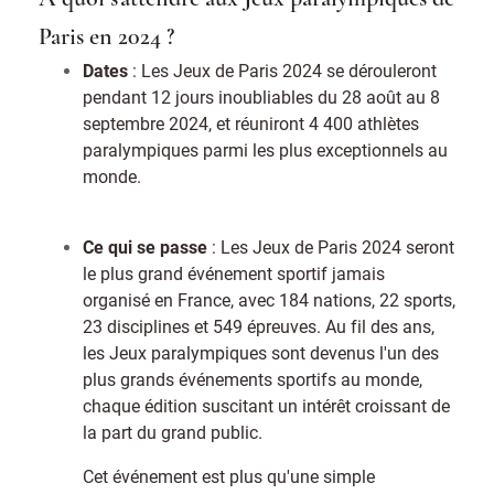
Paris en 2024 ?
Dates
: Les Jeux de Paris 2024 se dérouleront
pendant 12 jours inoubliables du 28 août au 8
septembre 2024, et réuniront 4 400 athlètes
paralympiques parmi les plus exceptionnels au
monde.
Ce qui se passe
: Les Jeux de Paris 2024 seront
le plus grand événement sportif jamais
organisé en France, avec 184 nations, 22 sports,
23 disciplines et 549 épreuves. Au fil des ans,
les Jeux paralympiques sont devenus l'un des
plus grands événements sportifs au monde,
chaque édition suscitant un intérêt croissant de
la part du grand public.
Cet événement est plus qu'une simple