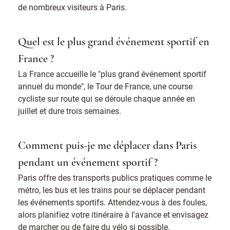
de nombreux visiteurs à Paris.
Quel est le plus grand événement sportif en
France ?
La France accueille le "plus grand événement sportif
annuel du monde", le Tour de France, une course
cycliste sur route qui se déroule chaque année en
juillet et dure trois semaines.
Comment puis-je me déplacer dans Paris
pendant un événement sportif ?
Paris offre des transports publics pratiques comme le
métro, les bus et les trains pour se déplacer pendant
les événements sportifs. Attendez-vous à des foules,
alors planifiez votre itinéraire à l'avance et envisagez
de marcher ou de faire du vélo si possible.