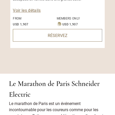
Voir les détails
FROM
MEMBERS ONLY
USD 1,907
USD 1,907
RÉSERVEZ
Le Marathon de Paris Schneider
Electric
Le marathon de Paris est un événement
incontournable pour les coureurs comme pour les