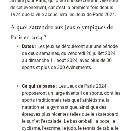
affaire pour Paris, qui a été choisie comme ville hôte
de cet événement, car c'est la première fois depuis
1924 que la ville accueillera les Jeux de Paris 2024.
À quoi s'attendre aux Jeux olympiques de
Paris en 2024 ?
Dates
: Les jeux se dérouleront sur une période
de deux semaines, du vendredi 26 juillet 2024
au dimanche 11 août 2024, avec plus de 30
sports et plus de 300 événements.
Ce qui se passe
: Les Jeux de Paris 2024
proposeront un large éventail de sports, dont les
sports traditionnels tels que l'athlétisme, la
natation et la gymnastique, ainsi que des
épreuves plus récentes telles que le skateboard,
le surf et l'escalade. Le basket-ball, la boxe, le
cyclisme, l'escrime, le judo, le tennis de table, le