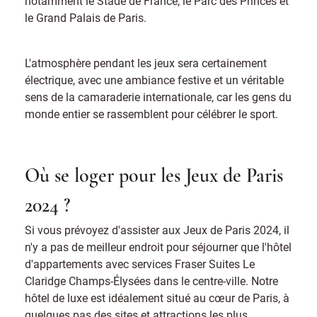
notamment le Stade de France, le Parc des Princes et
le Grand Palais de Paris.
L'atmosphère pendant les jeux sera certainement
électrique, avec une ambiance festive et un véritable
sens de la camaraderie internationale, car les gens du
monde entier se rassemblent pour célébrer le sport.
Où se loger pour les Jeux de Paris
2024 ?
Si vous prévoyez d'assister aux Jeux de Paris 2024, il
n'y a pas de meilleur endroit pour séjourner que l'hôtel
d'appartements avec services Fraser Suites Le
Claridge Champs-Élysées dans le centre-ville. Notre
hôtel de luxe est idéalement situé au cœur de Paris, à
quelques pas des sites et attractions les plus