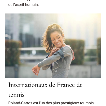
de l'esprit humain.
Internationaux de France de
tennis
Roland-Garros est l'un des plus prestigieux tournois