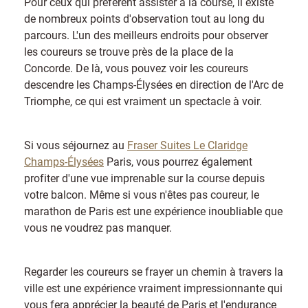
Pour ceux qui préfèrent assister à la course, il existe
de nombreux points d'observation tout au long du
parcours. L'un des meilleurs endroits pour observer
les coureurs se trouve près de la place de la
Concorde. De là, vous pouvez voir les coureurs
descendre les Champs-Élysées en direction de l'Arc de
Triomphe, ce qui est vraiment un spectacle à voir.
Si vous séjournez au
Fraser Suites Le Claridge
Champs-Élysées
Paris, vous pourrez également
profiter d'une vue imprenable sur la course depuis
votre balcon. Même si vous n'êtes pas coureur, le
marathon de Paris est une expérience inoubliable que
vous ne voudrez pas manquer.
Regarder les coureurs se frayer un chemin à travers la
ville est une expérience vraiment impressionnante qui
vous fera apprécier la beauté de Paris et l'endurance