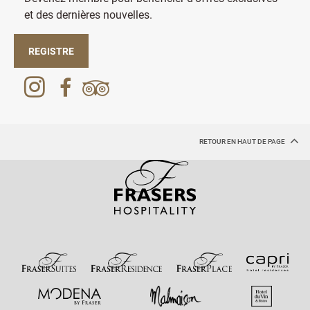
et des dernières nouvelles.
REGISTRE
RETOUR EN HAUT DE PAGE