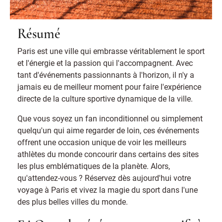
Résumé
Paris est une ville qui embrasse véritablement le sport
et l'énergie et la passion qui l'accompagnent. Avec
tant d'événements passionnants à l'horizon, il n'y a
jamais eu de meilleur moment pour faire l'expérience
directe de la culture sportive dynamique de la ville.
Que vous soyez un fan inconditionnel ou simplement
quelqu'un qui aime regarder de loin, ces événements
offrent une occasion unique de voir les meilleurs
athlètes du monde concourir dans certains des sites
les plus emblématiques de la planète. Alors,
qu'attendez-vous ? Réservez dès aujourd'hui votre
voyage à Paris et vivez la magie du sport dans l'une
des plus belles villes du monde.