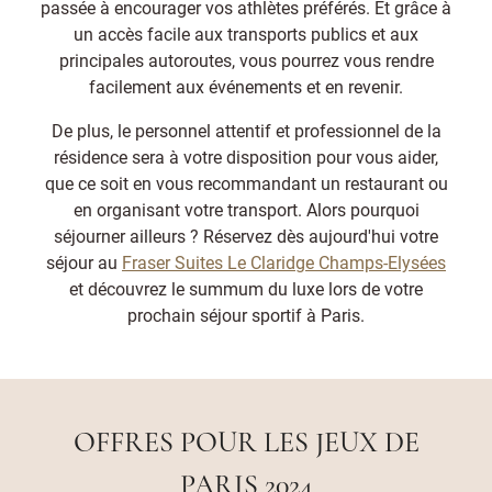
passée à encourager vos athlètes préférés. Et grâce à
un accès facile aux transports publics et aux
principales autoroutes, vous pourrez vous rendre
facilement aux événements et en revenir.
De plus, le personnel attentif et professionnel de la
résidence sera à votre disposition pour vous aider,
que ce soit en vous recommandant un restaurant ou
en organisant votre transport. Alors pourquoi
séjourner ailleurs ? Réservez dès aujourd'hui votre
séjour au
Fraser Suites Le Claridge Champs-Elysées
et découvrez le summum du luxe lors de votre
prochain séjour sportif à Paris.
OFFRES POUR LES JEUX DE
PARIS 2024