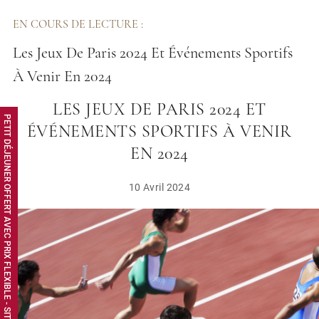
EN COURS DE LECTURE :
Les Jeux De Paris 2024 Et Événements Sportifs
À Venir En 2024
LES JEUX DE PARIS 2024 ET
PETIT DÉJEUNER OFFERT AVEC PRIX FLEXIBLE - SITE WEB EXCLUSIF
ÉVÉNEMENTS SPORTIFS À VENIR
EN 2024
10 Avril 2024