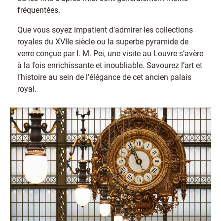
fréquentées.
Que vous soyez impatient d’admirer les collections
royales du XVIIe siècle ou la superbe pyramide de
verre conçue par I. M. Pei, une visite au Louvre s’avère
à la fois enrichissante et inoubliable. Savourez l’art et
l’histoire au sein de l’élégance de cet ancien palais
royal.