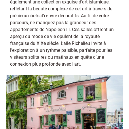
également une collection exquise d’art islamique,
reflétant la beauté complexe de cet art à travers de
précieux chefs-d’œuvre décoratifs. Au fil de votre
parcours, ne manquez pas la grandeur des
appartements de Napoléon III. Ces salles offrent un
aperçu du mode de vie opulent de la royauté
française du XIXe siècle. L’aile Richelieu invite à
l’exploration à un rythme paisible, parfaite pour les
visiteurs solitaires ou matinaux en quête d’une
connexion plus profonde avec l’art.