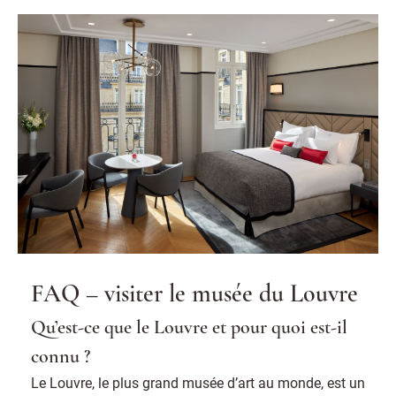
FAQ – visiter le musée du Louvre
Qu’est-ce que le Louvre et pour quoi est-il
connu ?
Le Louvre, le plus grand musée d’art au monde, est un