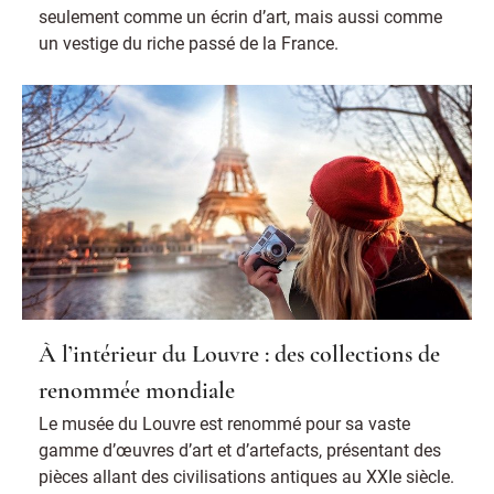
seulement comme un écrin d’art, mais aussi comme
un vestige du riche passé de la France.
À l’intérieur du Louvre : des collections de
renommée mondiale
Le musée du Louvre est renommé pour sa vaste
gamme d’œuvres d’art et d’artefacts, présentant des
pièces allant des civilisations antiques au XXIe siècle.