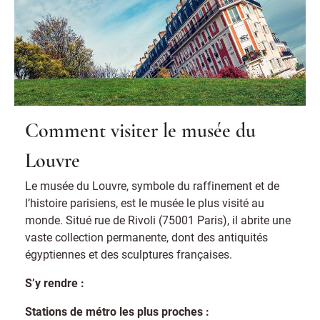
Comment visiter le musée du
Louvre
Le musée du Louvre, symbole du raffinement et de
l’histoire parisiens, est le musée le plus visité au
monde. Situé rue de Rivoli (75001 Paris), il abrite une
vaste collection permanente, dont des antiquités
égyptiennes et des sculptures françaises.
S’y rendre :
Stations de métro les plus proches :