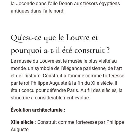
la Joconde dans l’aile Denon aux trésors égyptiens
antiques dans l’aile nord.
Qu’est-ce que le Louvre et
pourquoi a-t-il été construit ?
Le musée du Louvre est le musée le plus visité au
monde, un symbole de l’élégance parisienne, de l’art
et de l’histoire. Construit à l’origine comme forteresse
par le roi Philippe Auguste à la fin du XIIe siècle, il
était conçu pour défendre Paris. Au fil des siècles, la
structure a considérablement évolué.
Évolution architecturale :
XIIe siècle
: Construit comme forteresse par Philippe
Auguste.