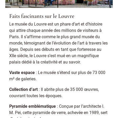
Faits fascinants sur le Louvre
Le musée du Louvre est un phare d’art et d’histoire
qui attire chaque année des millions de visiteurs à
Paris. Il s’affirme comme le plus grand musée du
monde, témoignant de l’évolution de l’art à travers les
âges. Depuis ses débuts en tant que forteresse au
XIIe siècle, le Louvre s’est mué en un magnifique
palais dédié à la créativité et au savoir.
Vaste espace
: Le musée s’étend sur plus de 73 000
m² de galeries.
Collection d’art
: Il abrite plus de 35 000 œuvres,
couvrant toutes les époques.
Pyramide emblématique
: Conçue par l’architecte I.
M. Pei, cette pyramide de verre, achevée en 1989, sert