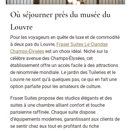
Où séjourner près du musée du
Louvre
Pour les voyageurs en quête de luxe et de commodité
à deux pas du Louvre,
Fraser Suites Le Claridge
Champs-Élysées
est un choix idéal. Niché sur la
célèbre avenue des Champs-Élysées, cet
établissement offre un accès facile à des attractions
de renommée mondiale. Le jardin des Tuileries et le
Louvre ne sont qu’à quelques pas, ce qui en fait une
option parfaite pour les amateurs de culture.
Fraser Suites propose des studios élégants et des
suites à une chambre alliant confort et touche
parisienne raffinée. Chaque suite dispose
d’équipements modernes, garantissant aux clients de
se sentir chez eux tout en profitant du riche