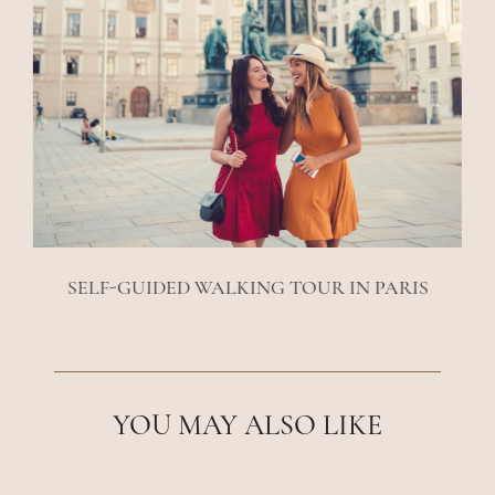
SELF-GUIDED WALKING TOUR IN PARIS
YOU MAY ALSO LIKE