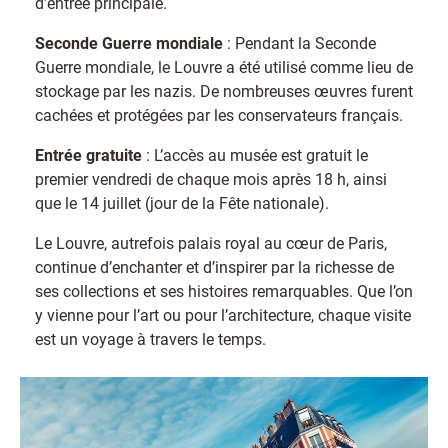
d’entrée principale.
Seconde Guerre mondiale
: Pendant la Seconde
Guerre mondiale, le Louvre a été utilisé comme lieu de
stockage par les nazis. De nombreuses œuvres furent
cachées et protégées par les conservateurs français.
Entrée gratuite
: L’accès au musée est gratuit le
premier vendredi de chaque mois après 18 h, ainsi
que le 14 juillet (jour de la Fête nationale).
Le Louvre, autrefois palais royal au cœur de Paris,
continue d’enchanter et d’inspirer par la richesse de
ses collections et ses histoires remarquables. Que l’on
y vienne pour l’art ou pour l’architecture, chaque visite
est un voyage à travers le temps.