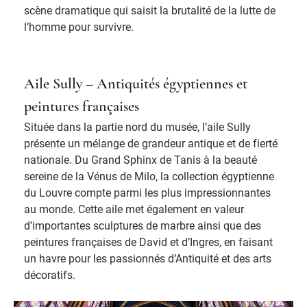
scène dramatique qui saisit la brutalité de la lutte de
l’homme pour survivre.
Aile Sully – Antiquités égyptiennes et
peintures françaises
Située dans la partie nord du musée, l’aile Sully
présente un mélange de grandeur antique et de fierté
nationale. Du Grand Sphinx de Tanis à la beauté
sereine de la Vénus de Milo, la collection égyptienne
du Louvre compte parmi les plus impressionnantes
au monde. Cette aile met également en valeur
d’importantes sculptures de marbre ainsi que des
peintures françaises de David et d’Ingres, en faisant
un havre pour les passionnés d’Antiquité et des arts
décoratifs.