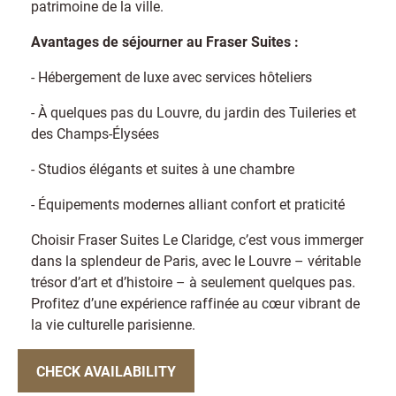
patrimoine de la ville.
Avantages de séjourner au Fraser Suites :
- Hébergement de luxe avec services hôteliers
- À quelques pas du Louvre, du jardin des Tuileries et
des Champs-Élysées
- Studios élégants et suites à une chambre
- Équipements modernes alliant confort et praticité
Choisir Fraser Suites Le Claridge, c’est vous immerger
dans la splendeur de Paris, avec le Louvre – véritable
trésor d’art et d’histoire – à seulement quelques pas.
Profitez d’une expérience raffinée au cœur vibrant de
la vie culturelle parisienne.
CHECK AVAILABILITY