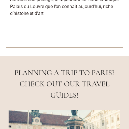
Palais du Louvre que l’on connaît aujourd’hui, riche
d’histoire et d’art.
PLANNING A TRIP TO PARIS?
CHECK OUT OUR TRAVEL
GUIDES!