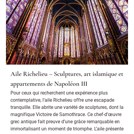
Aile Richelieu – Sculptures, art islamique et
appartements de Napoléon III
Pour ceux qui recherchent une expérience plus
contemplative, l’aile Richelieu offre une escapade
tranquille. Elle abrite une variété de sculptures, dont la
magnifique Victoire de Samothrace. Ce chef-d’œuvre
grec antique fait preuve d’une grâce remarquable en
immortalisant un moment de triomphe. L’aile présente