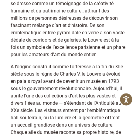
se dresse comme un témoignage de la créativité
humaine et du patrimoine culturel, attirant des
millions de personnes désireuses de découvrir son
fascinant mélange d’art et d’histoire. De son
emblématique entrée pyramidale en verre à son vaste
dédale de corridors et de galeries, le Louvre est à la
fois un symbole de l’excellence parisienne et un phare
pour les amateurs d’art du monde entier.
À l’origine construit comme forteresse à la fin du XIIe
siècle sous le règne de Charles V, le Louvre a évolué
en palais royal avant de devenir un musée en 1793
sous le gouvernement révolutionnaire. Aujourd’hui, il
abrite l’une des collections d’art les plus vastes et
diversifiées au monde — s’étendant de l’Antiquité au
XXe siècle. Les visiteurs entrent par l’emblématique
hall souterrain, où la lumière et la géométrie offrent
un accueil grandiose dans un univers de culture.
Chaque aile du musée raconte sa propre histoire, de