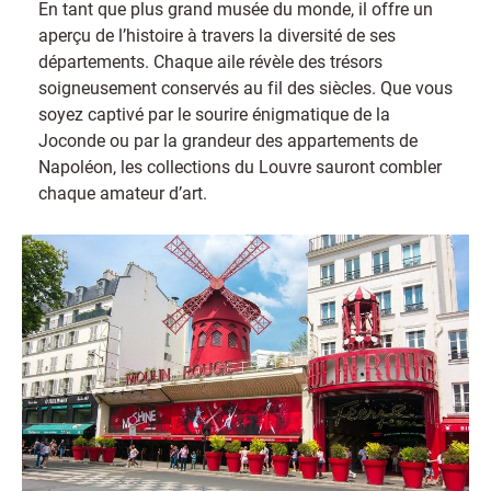
En tant que plus grand musée du monde, il offre un
aperçu de l’histoire à travers la diversité de ses
départements. Chaque aile révèle des trésors
soigneusement conservés au fil des siècles. Que vous
soyez captivé par le sourire énigmatique de la
Joconde ou par la grandeur des appartements de
Napoléon, les collections du Louvre sauront combler
chaque amateur d’art.