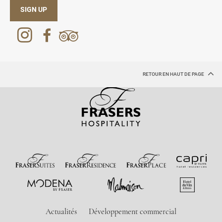
SIGN UP
RETOUR EN HAUT DE PAGE
Actualités
Développement commercial