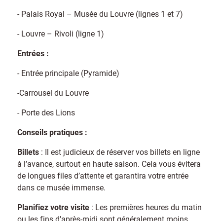
- Palais Royal – Musée du Louvre (lignes 1 et 7)
- Louvre – Rivoli (ligne 1)
Entrées :
- Entrée principale (Pyramide)
-Carrousel du Louvre
- Porte des Lions
Conseils pratiques :
Billets
: Il est judicieux de réserver vos billets en ligne
à l’avance, surtout en haute saison. Cela vous évitera
de longues files d’attente et garantira votre entrée
dans ce musée immense.
Planifiez votre visite
: Les premières heures du matin
ou les fins d’après-midi sont généralement moins