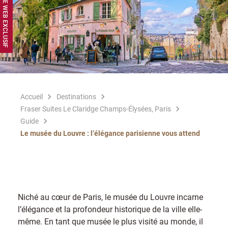
Accueil
Destinations
Fraser Suites Le Claridge Champs-Élysées, Paris
Guide
Le musée du Louvre : l’élégance parisienne vous attend
Niché au cœur de Paris, le musée du Louvre incarne
l’élégance et la profondeur historique de la ville elle-
même. En tant que musée le plus visité au monde, il