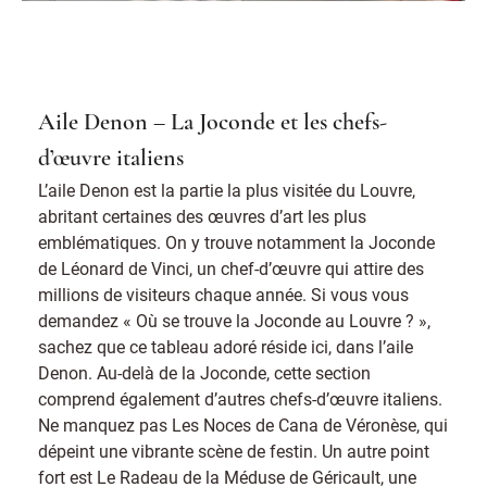
Aile Denon – La Joconde et les chefs-
d’œuvre italiens
L’aile Denon est la partie la plus visitée du Louvre,
abritant certaines des œuvres d’art les plus
emblématiques. On y trouve notamment la Joconde
de Léonard de Vinci, un chef-d’œuvre qui attire des
millions de visiteurs chaque année. Si vous vous
demandez « Où se trouve la Joconde au Louvre ? »,
sachez que ce tableau adoré réside ici, dans l’aile
Denon. Au-delà de la Joconde, cette section
comprend également d’autres chefs-d’œuvre italiens.
Ne manquez pas Les Noces de Cana de Véronèse, qui
dépeint une vibrante scène de festin. Un autre point
fort est Le Radeau de la Méduse de Géricault, une