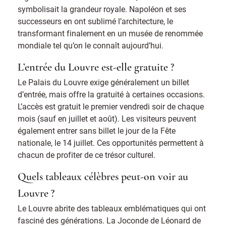
symbolisait la grandeur royale. Napoléon et ses
successeurs en ont sublimé l’architecture, le
transformant finalement en un musée de renommée
mondiale tel qu’on le connaît aujourd’hui.
L’entrée du Louvre est-elle gratuite ?
Le Palais du Louvre exige généralement un billet
d’entrée, mais offre la gratuité à certaines occasions.
L’accès est gratuit le premier vendredi soir de chaque
mois (sauf en juillet et août). Les visiteurs peuvent
également entrer sans billet le jour de la Fête
nationale, le 14 juillet. Ces opportunités permettent à
chacun de profiter de ce trésor culturel.
Quels tableaux célèbres peut-on voir au
Louvre ?
Le Louvre abrite des tableaux emblématiques qui ont
fasciné des générations. La Joconde de Léonard de