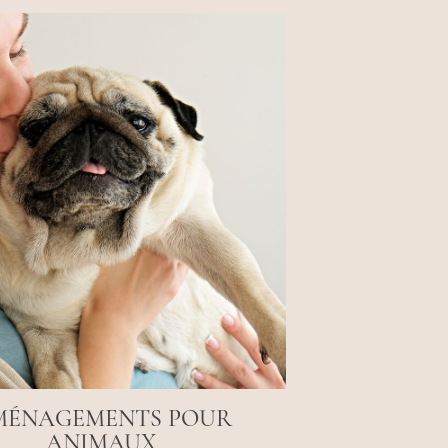
MÉNAGEMENTS POUR
ANIMAUX