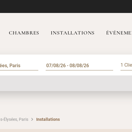
CHAMBRES
INSTALLATIONS
ÉVÉNEME
1 Cli
s-Élysées, Paris
Installations