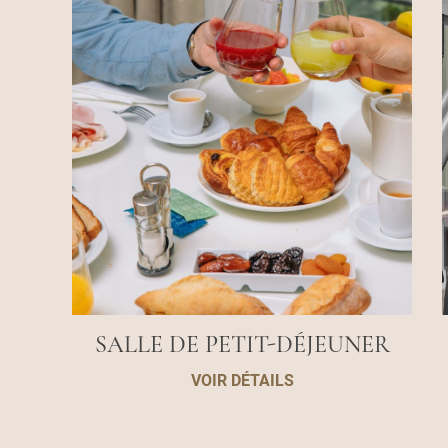
SALLE DE PETIT-DÉJEUNER
VOIR DÉTAILS