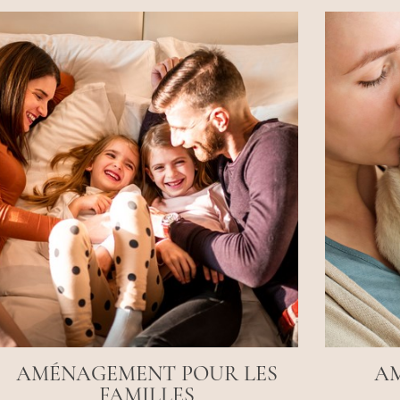
AMÉNAGEMENT POUR LES
A
FAMILLES