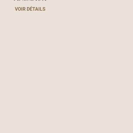
VOIR DÉTAILS