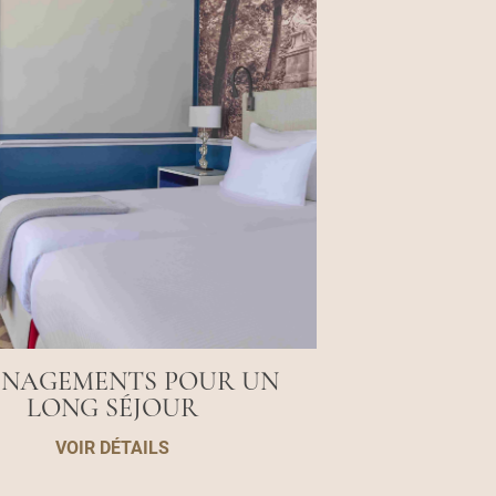
NAGEMENTS POUR UN
LONG SÉJOUR
VOIR DÉTAILS