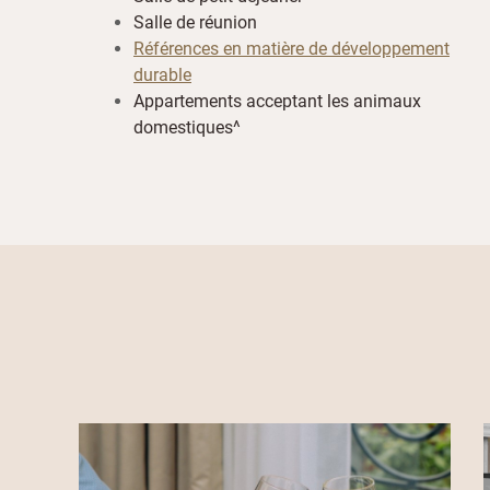
Salle de réunion
Références en matière de développement
durable
Appartements acceptant les animaux
domestiques^