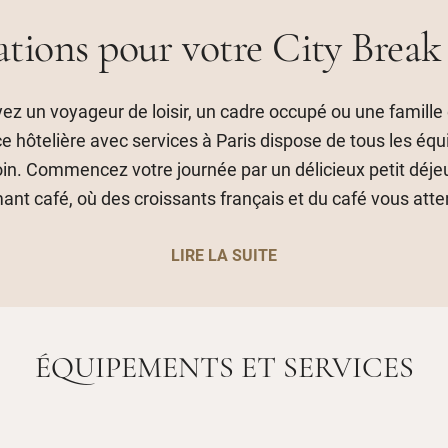
lations pour votre City Break 
ez un voyageur de loisir, un cadre occupé ou une famille
e hôtelière avec services à Paris dispose de tous les é
in. Commencez votre journée par un délicieux petit déje
ant café, où des croissants français et du café vous atte
LIRE LA SUITE
ÉQUIPEMENTS ET SERVICES