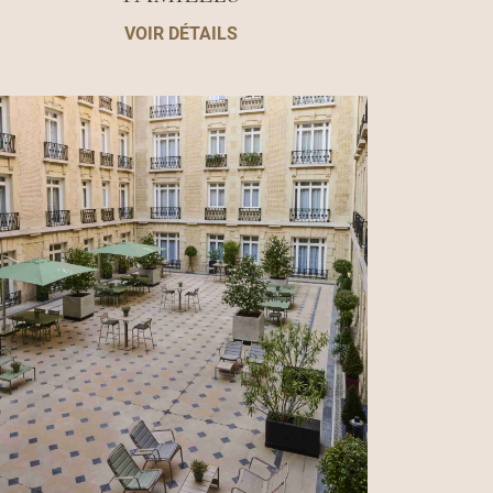
VOIR DÉTAILS