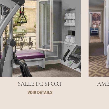
SALLE DE SPORT
AMÉ
VOIR DÉTAILS