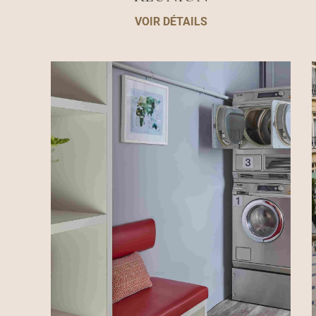
VOIR DÉTAILS