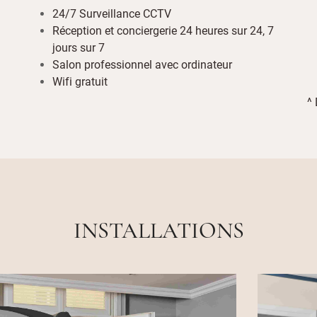
24/7 Surveillance CCTV
Réception et conciergerie 24 heures sur 24, 7
jours sur 7
Salon professionnel avec ordinateur
Wifi gratuit
^ 
INSTALLATIONS