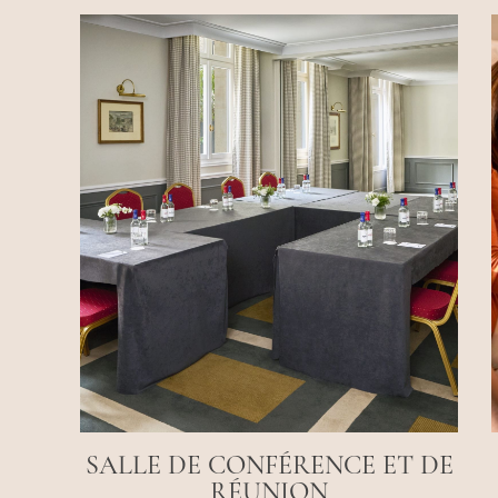
SALLE DE CONFÉRENCE ET DE
RÉUNION