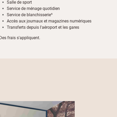
Salle de sport
Service de ménage quotidien
Service de blanchisserie^
Accès aux journaux et magazines numériques
Transferts depuis l'aéroport et les gares
Des frais s'appliquent.