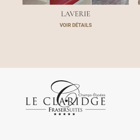
LAVERIE
VOIR DÉTAILS