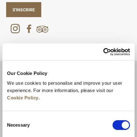
S'INSCRIRE
RETOUR EN HAUT DE PAGE
Our Cookie Policy
We use cookies to personalise and improve your user
experience. For more information, please visit our
Cookie Policy
.
Consent
Necessary
Selection