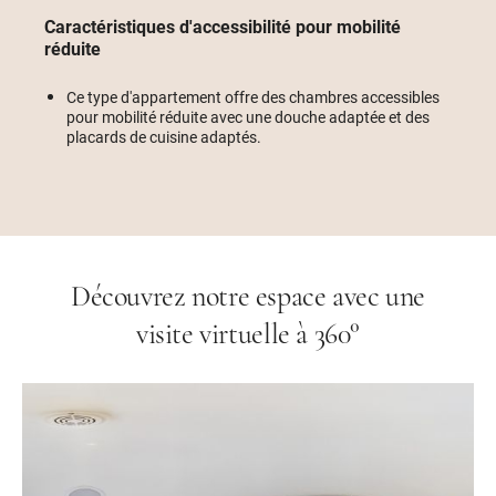
Caractéristiques d'accessibilité pour mobilité
réduite
Ce type d'appartement offre des chambres accessibles
pour mobilité réduite avec une douche adaptée et des
placards de cuisine adaptés.
Découvrez notre espace avec une
visite virtuelle à 360°