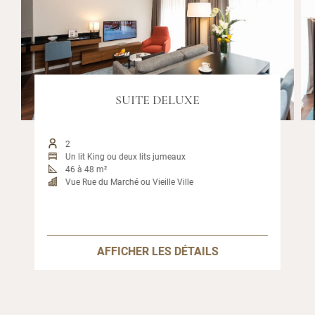
SUITE DELUXE
2
Un lit King ou deux lits jumeaux
46 à 48 m²
Vue Rue du Marché ou Vieille Ville
AFFICHER LES DÉTAILS