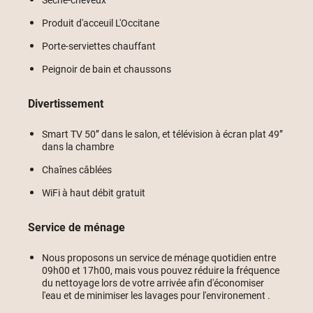
Produit d'acceuil L'Occitane
Porte-serviettes chauffant
Peignoir de bain et chaussons
Divertissement
Smart TV 50’’ dans le salon, et télévision à écran plat 49’’
dans la chambre
Chaînes câblées
WiFi à haut débit gratuit
Service de ménage
Nous proposons un service de ménage quotidien entre
09h00 et 17h00, mais vous pouvez réduire la fréquence
du nettoyage lors de votre arrivée afin d'économiser
l'eau et de minimiser les lavages pour l'environement .