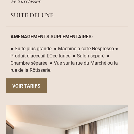
Se Surclasser
SUITE DELUXE
AMÉNAGEMENTS SUPLÉMENTAIRES:
● Suite plus grande ● Machine à café Nespresso ●
Produit d'acceuil L'Occitance ● Salon séparé ●
Chambre séparée ● Vue sur la rue du Marché ou la
rue de la Rôtisserie.
VOIR TARIFS