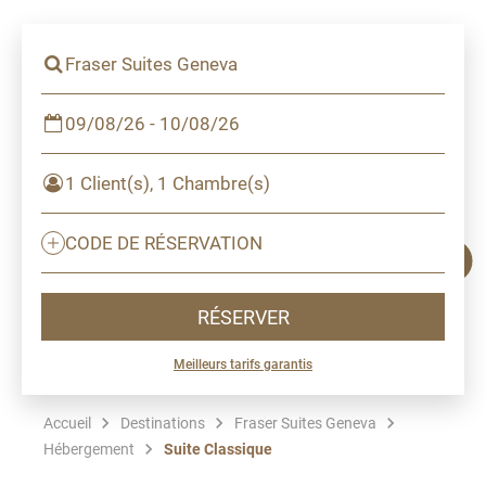
Fraser Suites Geneva
09/08/26 - 10/08/26
1 Client(s), 1 Chambre(s)
CODE DE RÉSERVATION
RÉSERVER
Meilleurs tarifs garantis
Accueil
Destinations
Fraser Suites Geneva
Hébergement
Suite Classique