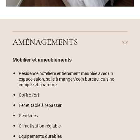
AMÉNAGEMENTS
Mobilier et ameublements
Résidence hôtelière entièrement meublée avec un
espace salon, salle à manger/coin bureau, cuisine
équipée et chambre
Coffre-fort
Fer et table à repasser
Penderies
Climatisation réglable
Équipements durables