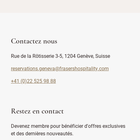
Contactez nous
Rue de la Rôtisserie 3-5, 1204 Genève, Suisse
reservations.geneva@frasershospitality.com
+41 (0)22 525 98 88
Restez en contact
Devenez membre pour bénéficier d'offres exclusives
et des dernières nouveautés.