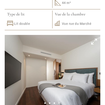
44 m²
Type de lit
Vue de la chambre
Lit double
Vue rue du Marché