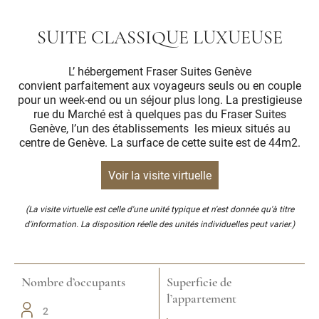
SUITE CLASSIQUE LUXUEUSE
L’ hébergement Fraser Suites Genève
convient parfaitement aux voyageurs seuls ou en couple
pour un week-end ou un séjour plus long. La prestigieuse
rue du Marché est à quelques pas du Fraser Suites
Genève, l’un des établissements les mieux situés au
centre de Genève. La surface de cette suite est de 44m2.
Voir la visite virtuelle
(La visite virtuelle est celle d'une unité typique et n'est donnée qu'à titre
d'information. La disposition réelle des unités individuelles peut varier.)
Nombre d’occupants
Superficie de
l’appartement
2