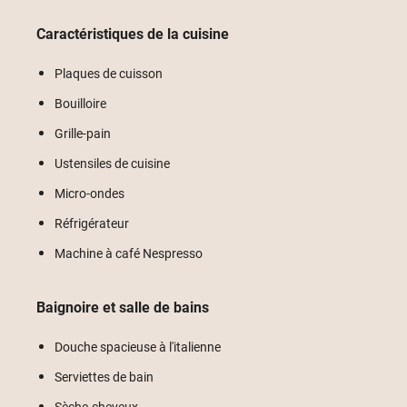
Caractéristiques de la cuisine
Plaques de cuisson
Bouilloire
Grille-pain
Ustensiles de cuisine
Micro-ondes
Réfrigérateur
Machine à café Nespresso
Baignoire et salle de bains
Douche spacieuse à l'italienne
Serviettes de bain
Sèche-cheveux