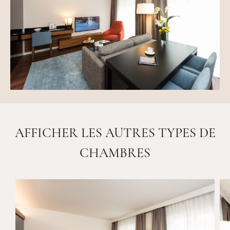
AFFICHER LES AUTRES TYPES DE
CHAMBRES