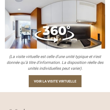
(La visite virtuelle est celle d'une unité typique et n'est
donnée qu'à titre d'information. La disposition réelle des
unités individuelles peut varier).
VOIR LA VISITE VIRTUELLE