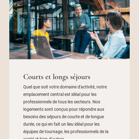
Courts et longs séjours
Quel que soit votre domaine d'activité, notre
emplacement central est idéal pour les
professionnels de tous les secteurs. Nos
logements sont conçus pour répondre aux
besoins des séjours de courte et de longue
durée, ce qui en fait un lieu idéal pour les
équipes de tournage, les professionnels de la
santé et bien d'autres.