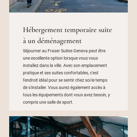
Hébergement temporaire suite
à un déménagement
Séjourner au Fraser Suites Geneva peut être
une excellente option lorsque vous vous
installez dans la ville. Avec son emplacement
pratique et ses suites confortables, c'est
l'endroit idéal pour se sentir chez soi le temps
de s'installer. Vous aurez également accès à
tous les équipements dont vous avez besoin, y
compris une salle de sport.