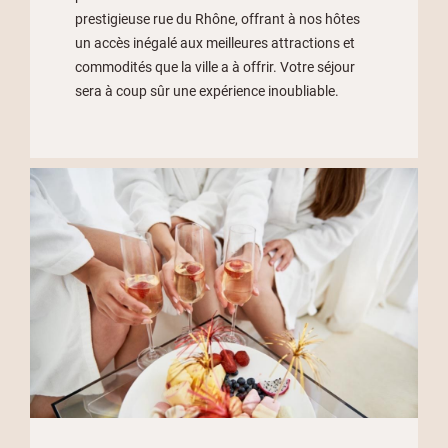
prestigieuse rue du Rhône, offrant à nos hôtes
un accès inégalé aux meilleures attractions et
commodités que la ville a à offrir. Votre séjour
sera à coup sûr une expérience inoubliable.