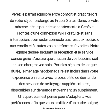
Vivez le parfait équilibre entre confort et praticité lors
de votre séjour prolongé au Fraser Suites Genève, votre
adresse idéale pour des appartements à Genève.
Profitez d’une connexion Wi-Fi gratuite et sans
interruption, pour rester connecté aux réseaux sociaux,
aux emails et à toutes vos plateformes favorites. Notre
équipe dédiée, incluant la réception et le service
conciergerie, s’assure que chacun de vos besoins soit
pris en charge avec soin. Pour les séjours de longue
durée, le ménage hebdomadaire est inclus dans votre
expérience en suite, avec la possibilité de demander
des services de nettoyage supplémentaires,
disponibles sur demande moyennant un supplément.
Chaque détail est pensé pour s’adapter à vos
préférences, afin que vous profitiez d’un cadre soigné,
à votre image.