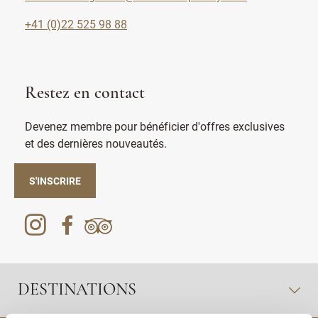
+41 (0)22 525 98 88
Restez en contact
Devenez membre pour bénéficier d'offres exclusives
et des dernières nouveautés.
S'INSCRIRE
DESTINATIONS