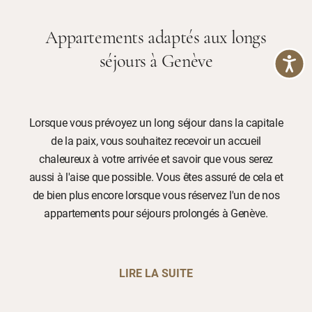
Appartements adaptés aux longs
séjours à Genève
Lorsque vous prévoyez un long séjour dans la capitale
de la paix, vous souhaitez recevoir un accueil
chaleureux à votre arrivée et savoir que vous serez
aussi à l'aise que possible. Vous êtes assuré de cela et
de bien plus encore lorsque vous réservez l'un de nos
appartements pour séjours prolongés à Genève.
LIRE LA SUITE