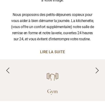
Nous proposons des petits-déjeuners copieux pour
vous aider à bien démarrer la journée. La kitchenette,
(vous offre un confort supplémentaire) notre salle de
remise en forme et notre laverie, ouvertes 24 heures
sur 24, et vous évitent d'interrompre votre routine.
LIRE LA SUITE
Gym