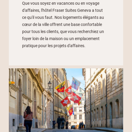
Que vous soyez en vacances ou en voyage
d'affaires, l'hôtel Fraser Suites Geneva a tout
ce qu'il vous faut. Nos logements élégants au
cœur de la ville offrent une base confortable
pour tous les clients, que vous recherchiez un
foyer loin de la maison ou un emplacement
pratique pour les projets d'affaires.