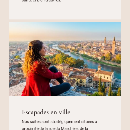
Escapades en ville
Nos suites sont stratégiquement situées à
proximité de la rue du Marché et de la