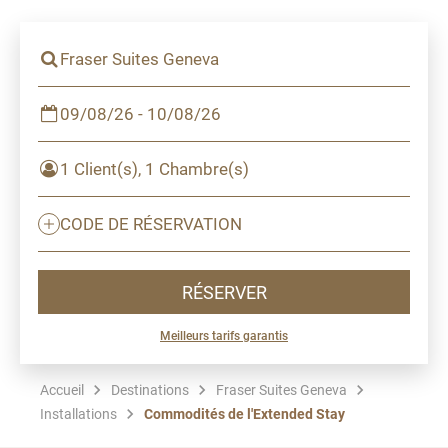
Fraser Suites Geneva
09/08/26 - 10/08/26
1 Client(s), 1 Chambre(s)
CODE DE RÉSERVATION
RÉSERVER
Meilleurs tarifs garantis
Accueil
Destinations
Fraser Suites Geneva
Installations
Commodités de l'Extended Stay