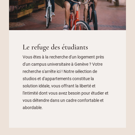
Le refuge des étudiants
Vous êtes à la recherche d'un logement près
d'un campus universitaire à Genève ? Votre
recherche s'arrête ici ! Notre sélection de
studios et d'appartements constitue la
solution idéale, vous offrant la liberté et
l'intimité dont vous avez besoin pour étudier et
vous détendre dans un cadre confortable et
abordable.