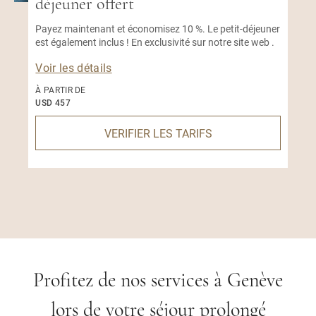
déjeuner offert
Payez maintenant et économisez 10 %. Le petit-déjeuner
est également inclus ! En exclusivité sur notre site web .
Voir les détails
À PARTIR DE
USD 457
VERIFIER LES TARIFS
Profitez de nos services à Genève
lors de votre séjour prolongé