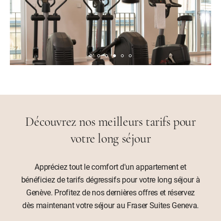
Découvrez nos meilleurs tarifs pour
votre long séjour
Appréciez tout le comfort d'un appartement et
bénéficiez de tarifs dégressifs pour votre long séjour à
Genève. Profitez de nos dernières offres et réservez
dès maintenant votre séjour au Fraser Suites Geneva.