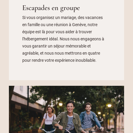
Escapades en groupe
Si vous organisez un mariage, des vacances
en famille ou une réunion à Genève, notre
équipe est là pour vous aider à trouver
l'hébergement idéal. Nous nous engageons à
vous garantir un séjour mémorable et
agréable, et nous nous mettrons en quatre
pour rendre votre expérience inoubliable.