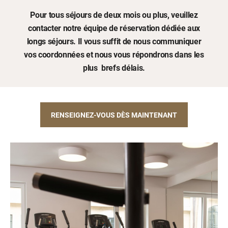
Pour tous séjours de deux mois ou plus, veuillez
contacter notre équipe de réservation dédiée aux
longs séjours. Il vous suffit de nous communiquer
vos coordonnées et nous vous répondrons dans les
plus brefs délais.
RENSEIGNEZ-VOUS DÈS MAINTENANT