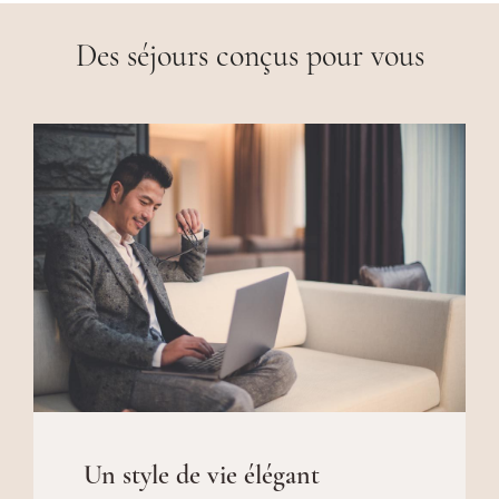
Des séjours conçus pour vous
Un style de vie élégant