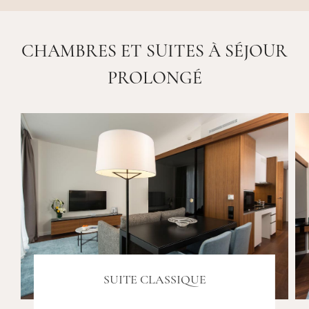
CHAMBRES ET SUITES À SÉJOUR
PROLONGÉ
SUITE CLASSIQUE