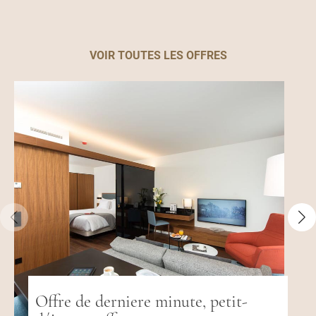
VOIR TOUTES LES OFFRES
Offre de derniere minute, petit-