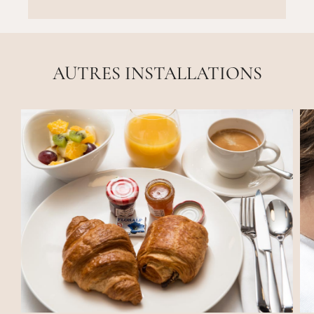
AUTRES INSTALLATIONS