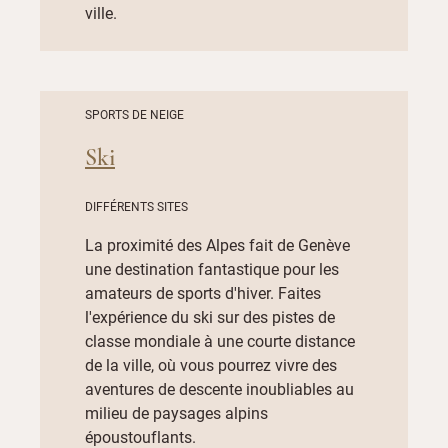
ville.
SPORTS DE NEIGE
Ski
DIFFÉRENTS SITES
La proximité des Alpes fait de Genève
une destination fantastique pour les
amateurs de sports d'hiver. Faites
l'expérience du ski sur des pistes de
classe mondiale à une courte distance
de la ville, où vous pourrez vivre des
aventures de descente inoubliables au
milieu de paysages alpins
époustouflants.