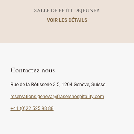
SALLE DE PETIT DÉJEUNER
VOIR LES DÉTAILS
Contactez nous
Rue de la Rôtisserie 3-5, 1204 Genève, Suisse
reservations.geneva@frasershospitality.com
+41 (0)22 525 98 88