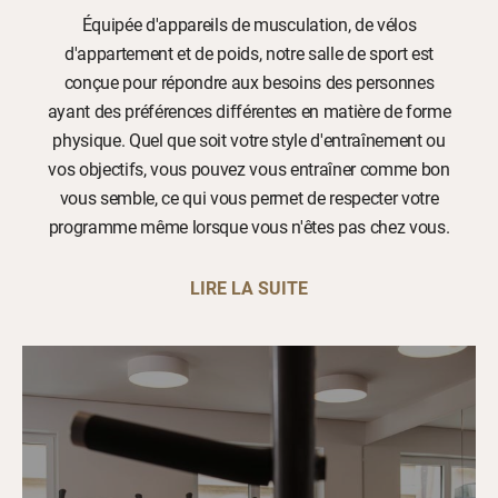
Équipée d'appareils de musculation, de vélos
d'appartement et de poids, notre salle de sport est
conçue pour répondre aux besoins des personnes
ayant des préférences différentes en matière de forme
physique. Quel que soit votre style d'entraînement ou
vos objectifs, vous pouvez vous entraîner comme bon
vous semble, ce qui vous permet de respecter votre
programme même lorsque vous n'êtes pas chez vous.
LIRE LA SUITE