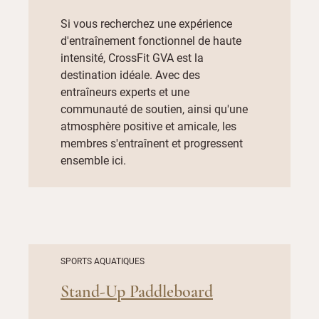
Si vous recherchez une expérience
d'entraînement fonctionnel de haute
intensité, CrossFit GVA est la
destination idéale. Avec des
entraîneurs experts et une
communauté de soutien, ainsi qu'une
atmosphère positive et amicale, les
membres s'entraînent et progressent
ensemble ici.
SPORTS AQUATIQUES
Stand-Up Paddleboard