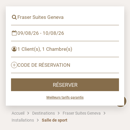
Fraser Suites Geneva
09/08/26 - 10/08/26
1 Client(s), 1 Chambre(s)
CODE DE RÉSERVATION
RÉSERVER
Meilleurs tarifs garantis
Accueil
Destinations
Fraser Suites Geneva
Installations
Salle de sport