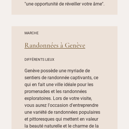
"une opportunité de réveiller votre âme".
MARCHE
Randonnées à Genève
DIFFÉRENTS LIEUX
Genève possède une myriade de
sentiers de randonnée captivants, ce
qui en fait une ville idéale pour les
promenades et les randonnées
exploratoires. Lors de votre visite,
vous aurez l'occasion d'entreprendre
une variété de randonnées populaires
et pittoresques qui mettent en valeur
la beauté naturelle et le charme de la