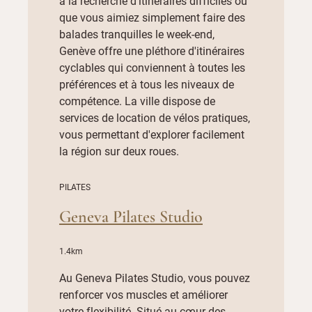
à la recherche d'itinéraires difficiles ou
que vous aimiez simplement faire des
balades tranquilles le week-end,
Genève offre une pléthore d'itinéraires
cyclables qui conviennent à toutes les
préférences et à tous les niveaux de
compétence. La ville dispose de
services de location de vélos pratiques,
vous permettant d'explorer facilement
la région sur deux roues.
PILATES
Geneva Pilates Studio
1.4km
Au Geneva Pilates Studio, vous pouvez
renforcer vos muscles et améliorer
votre flexibilité. Situé au cœur des