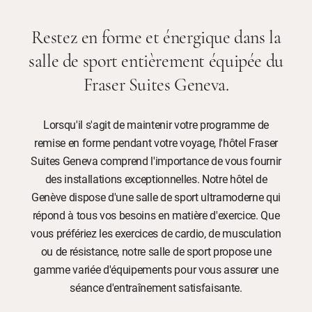
Restez en forme et énergique dans la
salle de sport entièrement équipée du
Fraser Suites Geneva.
Lorsqu'il s'agit de maintenir votre programme de
remise en forme pendant votre voyage, l'hôtel Fraser
Suites Geneva comprend l'importance de vous fournir
des installations exceptionnelles. Notre hôtel de
Genève dispose d'une salle de sport ultramoderne qui
répond à tous vos besoins en matière d'exercice. Que
vous préfériez les exercices de cardio, de musculation
ou de résistance, notre salle de sport propose une
gamme variée d'équipements pour vous assurer une
séance d'entraînement satisfaisante.