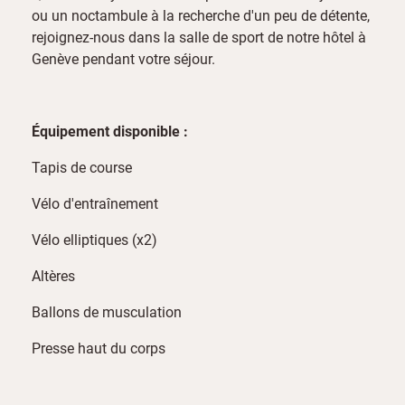
ou un noctambule à la recherche d'un peu de détente,
rejoignez-nous dans la salle de sport de notre hôtel à
Genève pendant votre séjour.
Équipement disponible :
Tapis de course
Vélo d'entraînement
Vélo elliptiques (x2)
Altères
Ballons de musculation
Presse haut du corps