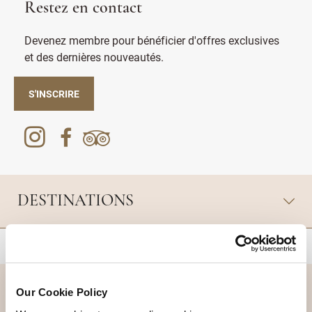
Restez en contact
Devenez membre pour bénéficier d'offres exclusives
et des dernières nouveautés.
S'INSCRIRE
DESTINATIONS
RETOUR EN HAUT DE PAGE
Our Cookie Policy