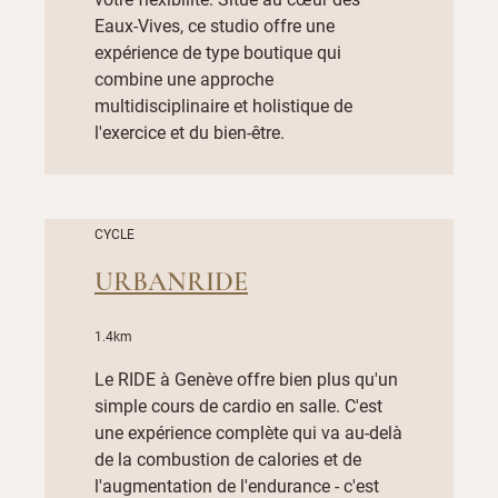
Eaux-Vives, ce studio offre une
expérience de type boutique qui
combine une approche
multidisciplinaire et holistique de
l'exercice et du bien-être.
CYCLE
URBANRIDE
1.4km
Le RIDE à Genève offre bien plus qu'un
simple cours de cardio en salle. C'est
une expérience complète qui va au-delà
de la combustion de calories et de
l'augmentation de l'endurance - c'est