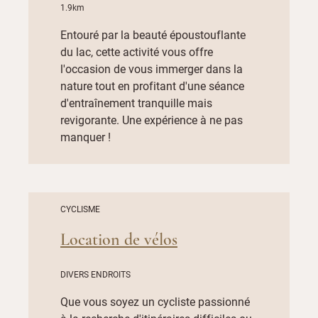
1.9km
Entouré par la beauté époustouflante
du lac, cette activité vous offre
l'occasion de vous immerger dans la
nature tout en profitant d'une séance
d'entraînement tranquille mais
revigorante. Une expérience à ne pas
manquer !
CYCLISME
Location de vélos
DIVERS ENDROITS
Que vous soyez un cycliste passionné