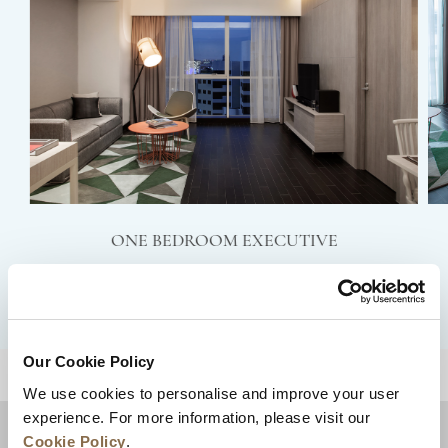
ONE BEDROOM EXECUTIVE
LIHAT DETAIL
Our Cookie Policy
KEMBALI KE ATAS
We use cookies to personalise and improve your user
experience. For more information, please visit our
Cookie Policy
.