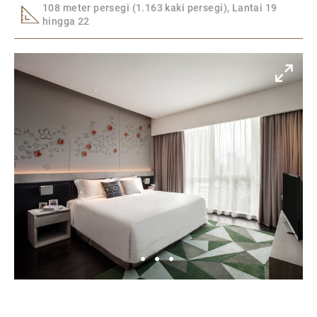
108 meter persegi (1.163 kaki persegi), Lantai 19
hingga 22