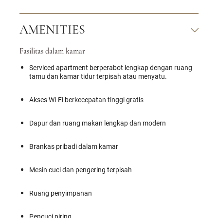
AMENITIES
Fasilitas dalam kamar
Serviced apartment berperabot lengkap dengan ruang
tamu dan kamar tidur terpisah atau menyatu.
Akses Wi-Fi berkecepatan tinggi gratis
Dapur dan ruang makan lengkap dan modern
Brankas pribadi dalam kamar
Mesin cuci dan pengering terpisah
Ruang penyimpanan
Pencuci piring