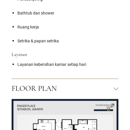
Bathtub dan shower
Ruang kerja
Setrika & papan setrika
Layanan
Layanan kebersihan kamar setiap hari
FLOOR PLAN