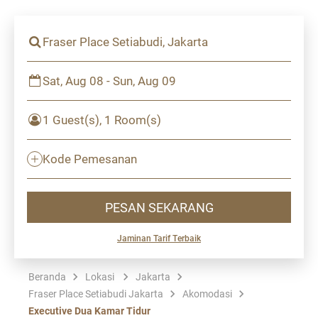
Fraser Place Setiabudi, Jakarta
Sat, Aug 08 - Sun, Aug 09
1 Guest(s), 1 Room(s)
Kode Pemesanan
PESAN SEKARANG
Jaminan Tarif Terbaik
Beranda
Lokasi
Jakarta
Fraser Place Setiabudi Jakarta
Akomodasi
Executive Dua Kamar Tidur