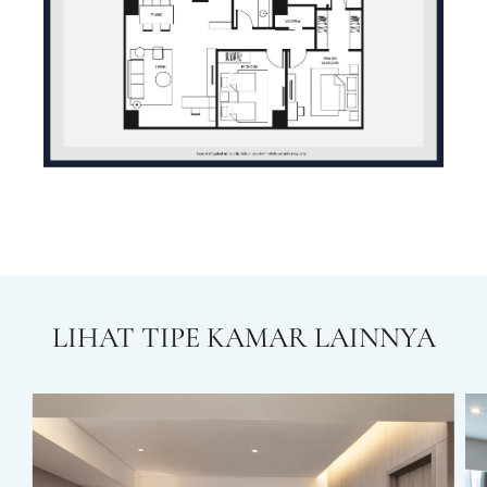
LIHAT TIPE KAMAR LAINNYA