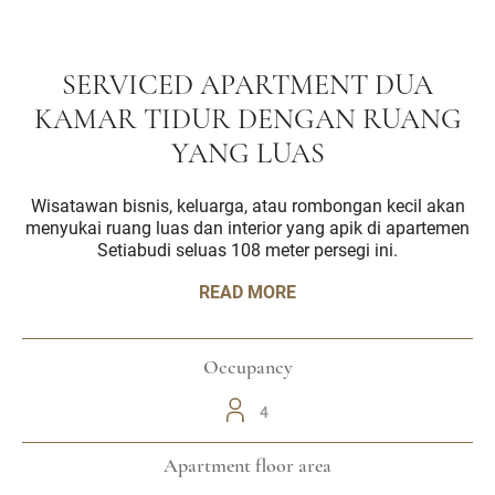
SERVICED APARTMENT DUA
KAMAR TIDUR DENGAN RUANG
YANG LUAS
Wisatawan bisnis, keluarga, atau rombongan kecil akan
menyukai ruang luas dan interior yang apik di apartemen
Setiabudi seluas 108 meter persegi ini.
READ MORE
Occupancy
4
Apartment floor area