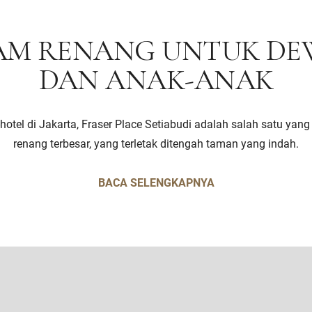
AM RENANG UNTUK DE
DAN ANAK-ANAK
-hotel di Jakarta, Fraser Place Setiabudi adalah salah satu yan
renang terbesar, yang terletak ditengah taman yang indah.
BACA SELENGKAPNYA