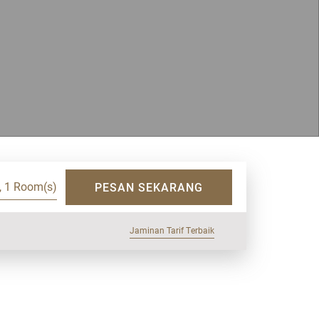
, 1 Room(s)
PESAN SEKARANG
Jaminan Tarif Terbaik