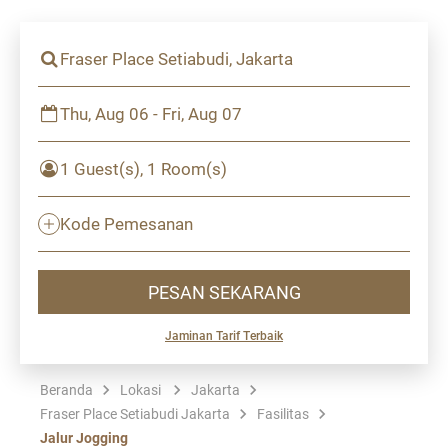
Fraser Place Setiabudi, Jakarta
Thu, Aug 06 - Fri, Aug 07
1 Guest(s), 1 Room(s)
Kode Pemesanan
PESAN SEKARANG
Jaminan Tarif Terbaik
Beranda
Lokasi
Jakarta
Fraser Place Setiabudi Jakarta
Fasilitas
Jalur Jogging