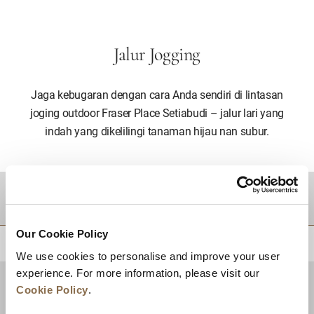
Jalur Jogging
Jaga kebugaran dengan cara Anda sendiri di lintasan
joging outdoor Fraser Place Setiabudi – jalur lari yang
indah yang dikelilingi tanaman hijau nan subur.
TUJUAN
Our Cookie Policy
KEMBALI KE ATAS
We use cookies to personalise and improve your user
experience. For more information, please visit our
Cookie Policy
.