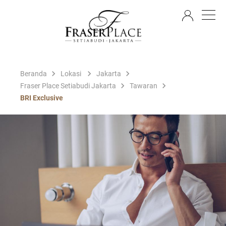
ID
Beranda
Lokasi
Jakarta
Fraser Place Setiabudi Jakarta
Tawaran
BRI Exclusive