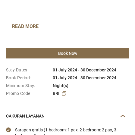
READ MORE
Book Now
Stay Dates:
01 July 2024 - 30 December 2024
Book Period:
01 July 2024 - 30 December 2024
Minimum Stay:
Night(s)
Promo Code:
BRI
CAKUPAN LAYANAN
Sarapan gratis (1-bedroom: 1 pax, 2-bedroom: 2 pax, 3-