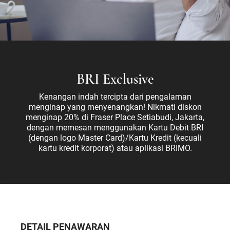
BRI Exclusive
Kenangan indah tercipta dari pengalaman
menginap yang menyenangkan! Nikmati diskon
menginap 20% di Fraser Place Setiabudi, Jakarta,
dengan memesan menggunakan Kartu Debit BRI
(dengan logo Master Card)/Kartu Kredit (kecuali
kartu kredit korporat) atau aplikasi BRIMO.
DETAIL PENAWARAN