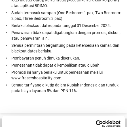
atau aplikasi BRIMO.
Sudah termasuk sarapan (One Bedroom: 1 pax, Two Bedroom:
2 pax, Three Bedroom: 3 pax)
Berlaku blackout dates pada tanggal 31 Desember 2024.
Penawaran tidak dapat digabungkan dengan promosi, diskon,
atau penawaran lain.
Semua permintaan tergantung pada ketersediaan kamar, dan
blackout dates berlaku.
Pembayaran penuh dimuka diperlukan.
Pemesanan tidak dapat dikembalikan atau diubah.
Promosi ini hanya berlaku untuk pemesanan melalui
www.frasershospitality.com.
Semua tarif yang dikutip dalam Rupiah Indonesia dan tunduk
pada biaya layanan 5% dan PPN 11%.