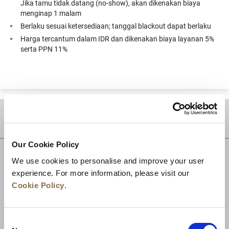
Jika tamu tidak datang (no-show), akan dikenakan biaya
menginap 1 malam
Berlaku sesuai ketersediaan; tanggal blackout dapat berlaku
Harga tercantum dalam IDR dan dikenakan biaya layanan 5%
serta PPN 11%
TUJUAN
Our Cookie Policy
We use cookies to personalise and improve your user
experience. For more information, please visit our
Cookie Policy
.
Consent