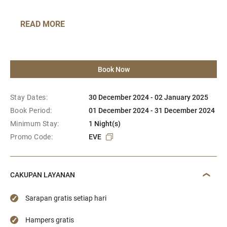
READ MORE
Book Now
Stay Dates:
30 December 2024 - 02 January 2025
Book Period:
01 December 2024 - 31 December 2024
Minimum Stay:
1 Night(s)
Promo Code:
EVE
CAKUPAN LAYANAN
Sarapan gratis setiap hari
Hampers gratis