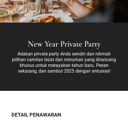
New Year Private Party
Adakan private party Anda sendiri dan nikmati
pilihan camilan lezat dan minuman yang dirancang
khusus untuk merayakan tahun baru. Pesan
sekarang, dan sambut 2025 dengan antusias!
DETAIL PENAWARAN