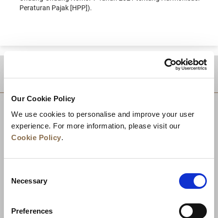
Peraturan Pajak [HPP]).
TUJUAN
Our Cookie Policy
We use cookies to personalise and improve your user
experience. For more information, please visit our
Cookie Policy
.
Consent
Necessary
Selection
Preferences