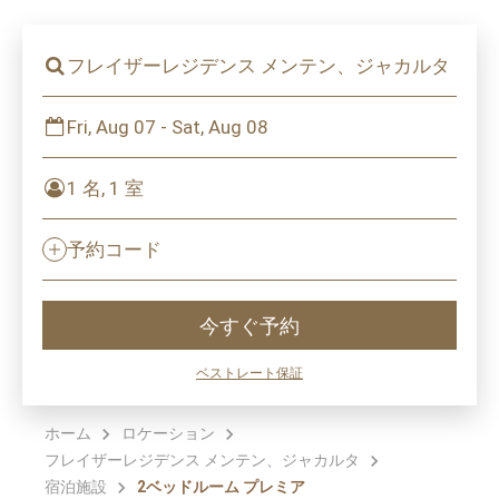
フレイザーレジデンス メンテン、ジャカルタ
Fri, Aug 07 - Sat, Aug 08
1 名, 1 室
予約コード
今すぐ予約
ベストレート保証
ホーム
ロケーション
フレイザーレジデンス メンテン、ジャカルタ
宿泊施設
2ベッドルーム プレミア