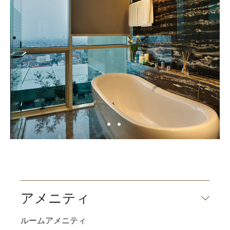
アメニティ
ルームアメニティ