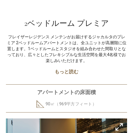
2ベッドルーム プレミア
フレイザーレジデンス メンテンがお届けするジャカルタのプレ
ミア 2ベッドルームアパートメントは、全ユニットが高層階に位
置します。1ベッドルームとスタジオを組み合わせた間取りとな
っており、広々としたフレキシブルな生活空間を最大4名様でお
楽しみいただけます。
もっと読む
アパートメントの床面積
90㎡（969平方フィート）