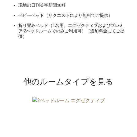
現地の日刊英字新聞無料
ベビーベッド（リクエストにより無料でご提供）
折り畳みベッド（1名用、エグゼクティブおよびプレミ
ア 2ベッドルームでのみご利用可）（追加料金にてご提
供）
他のルームタイプを見る