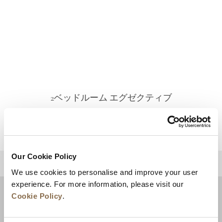
2ベッドルーム エグゼクティブ
詳細を見る
Our Cookie Policy
トップに戻る
We use cookies to personalise and improve your user
experience. For more information, please visit our
Cookie Policy
.