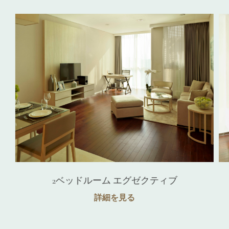
2ベッドルーム エグゼクティブ
詳細を見る