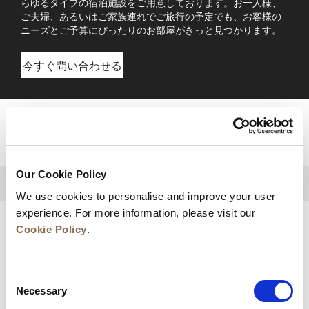
らゆるタイプの宿泊施設をご用意しております。お一人様、
ご夫婦、あるいはご家族連れでご旅行の予定でも、お客様の
ニーズとご予算にぴったりのお部屋がきっと見つかります。
今すぐ問い合わせる
目的地
Our Cookie Policy
トップに戻る
We use cookies to personalise and improve your user
experience. For more information, please visit our
Cookie Policy
.
Consent
Necessary
Selection