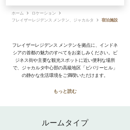
ホーム
ロケーション
フレイザーレジデンス メンテン、ジャカルタ
宿泊施設
フレイザーレジデンス メンテンを拠点に、インドネ
シアの首都の魅力のすべてをお楽しみください。ビ
ジネス街や主要な観光スポットに近い便利な場所
で、ジャカルタ中心部の高級地区「ビバリーヒル」
の静かな生活環境をご満喫いただけます。
もっと読む
ルームタイプ