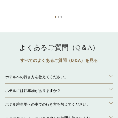
よくあるご質問（Q＆A）
すべてのよくあるご質問（Q＆A）を見る
ホテルへの行き方を教えてください。
ホテルには駐車場がありますか？
ホテル駐車場への車での行き方を教えてください。
チェックイン／チェックアウトの時間を教えてくだ