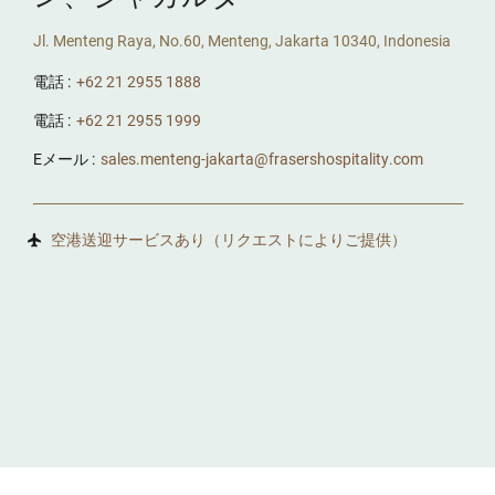
Jl. Menteng Raya, No.60, Menteng, Jakarta 10340, Indonesia
電話 :
+62 21 2955 1888
電話 :
+62 21 2955 1999
Eメール :
sales.menteng-jakarta@frasershospitality.com
空港送迎サービスあり（リクエストによりご提供）