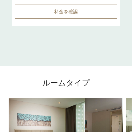
料金を確認
ルームタイプ