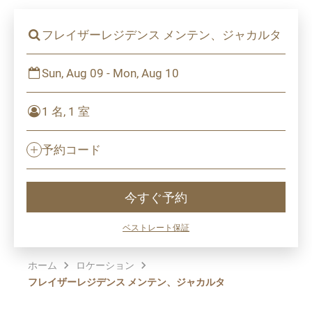
フレイザーレジデンス メンテン、ジャカルタ
Sun, Aug 09 - Mon, Aug 10
1 名, 1 室
予約コード
今すぐ予約
ベストレート保証
ホーム
ロケーション
フレイザーレジデンス メンテン、ジャカルタ