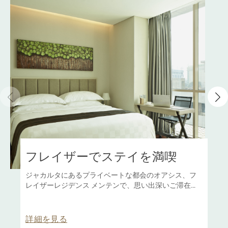
フレイザーでステイを満喫
ジャカルタにあるプライベートな都会のオアシス、フ
レイザーレジデンス メンテンで、思い出深いご滞在を
お楽しみください。
詳細を見る