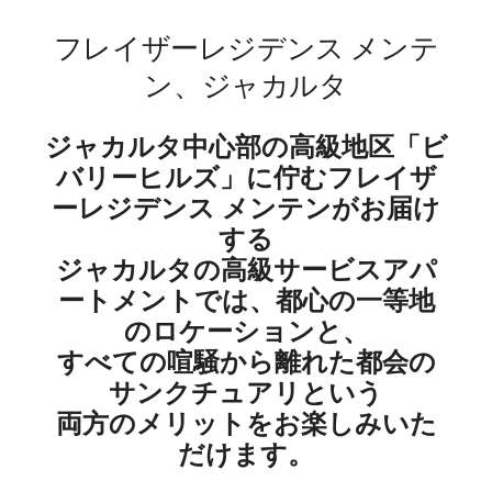
フレイザーレジデンス メンテ
ン、ジャカルタ
ジャカルタ中心部の高級地区「ビ
バリーヒルズ」に佇むフレイザ
ーレジデンス メンテンがお届け
する
ジャカルタの高級サービスアパ
ートメントでは、都心の一等地
のロケーションと、
すべての喧騒から離れた都会の
サンクチュアリという
両方のメリットをお楽しみいた
だけます。