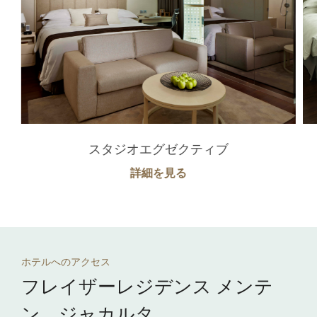
スタジオエグゼクティブ
詳細を見る
ホテルへのアクセス
フレイザーレジデンス メンテ
ン、ジャカルタ