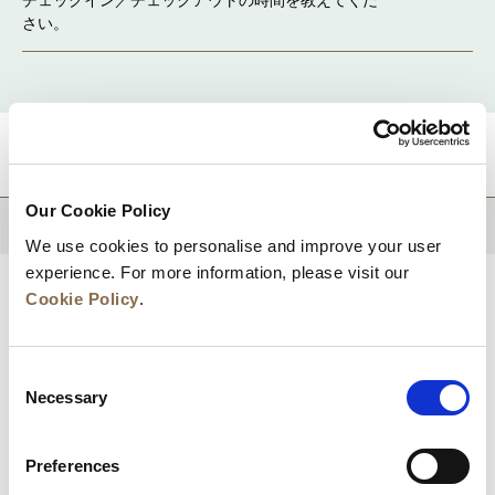
さい。
目的地
Our Cookie Policy
トップに戻る
We use cookies to personalise and improve your user
experience. For more information, please visit our
Cookie Policy
.
Consent
Necessary
Selection
Preferences