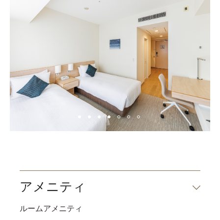
アメニティ
ルームアメニティ