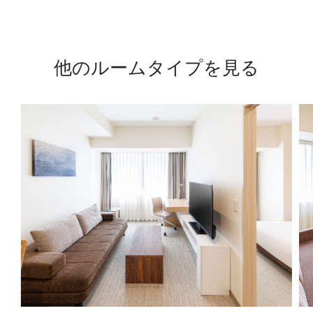
他のルームタイプを見る