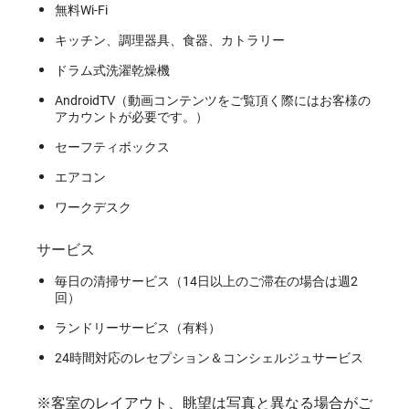
無料Wi-Fi
キッチン、調理器具、食器、カトラリー
ドラム式洗濯乾燥機
AndroidTV（動画コンテンツをご覧頂く際にはお客様の
アカウントが必要です。）
セーフティボックス
エアコン
ワークデスク
サービス
毎日の清掃サービス（14日以上のご滞在の場合は週2
回）
ランドリーサービス（有料）
24時間対応のレセプション＆コンシェルジュサービス
※客室のレイアウト、眺望は写真と異なる場合がご