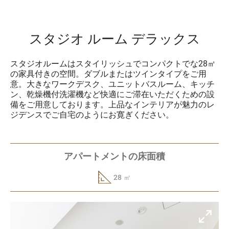
スタジオ ルーム デラックス
スタジオルームはスタイリッシュでコンパクトでな28㎡
の家具付きの空間。ダブルまたはツインタイプをご用
意。大きなワークデスク、ユニットバスルーム、キッチ
ン、乾燥機付洗濯機など快適にご滞在いただくための設
備をご用意しております。上品なインテリアが魅力のレ
ジデンスでご自宅のようにお寛ぎください。
アパートメントの床面積
28 ㎡