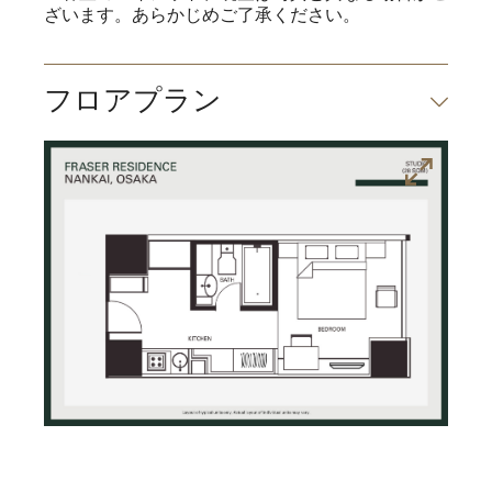
ざいます。あらかじめご了承ください。
フロアプラン