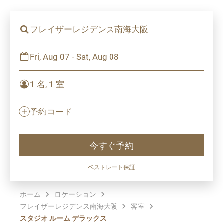
フレイザーレジデンス南海大阪
Fri, Aug 07 - Sat, Aug 08
1 名, 1 室
予約コード
今すぐ予約
ベストレート保証
ホーム
ロケーション
フレイザーレジデンス南海大阪
客室
スタジオ ルーム デラックス