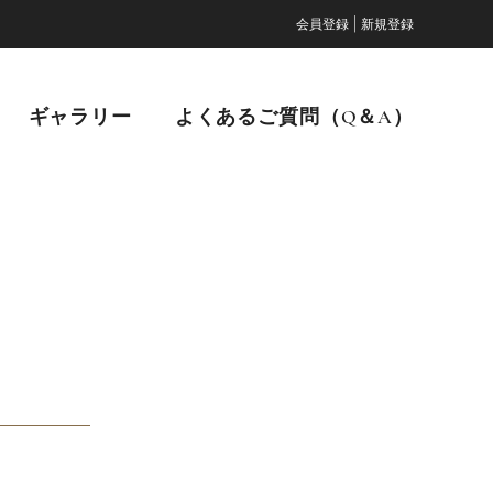
|
会員登録
新規登録
ギャラリー
よくあるご質問（Q＆A）