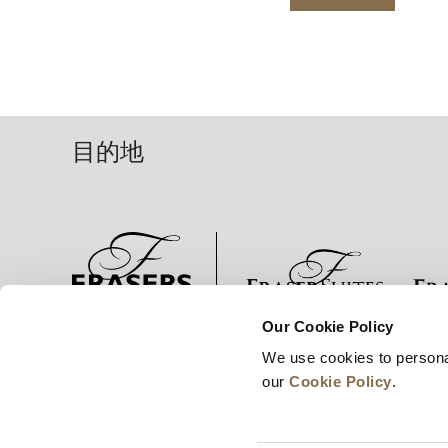
目的地
Our Cookie Policy
ニュース
事業展開
キャリア
We use cookies to persona
our
Cookie Policy
.