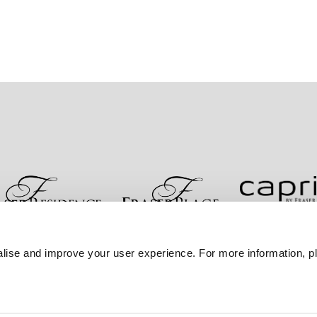
お問い合わせ
ベストレート保証
プライバシーポリシ
lise and improve your user experience. For more information, pl
サイトマップへ進む