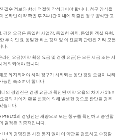
진 필수 정보와 함께 적절히 작성되어야 합니다. 청구 양식을
 온라인 예약 확인 후 24시간 이내에 제출된 청구 양식만 고
경쟁 요금은 동일한 사업장, 동일한 위치, 동일한 객실 유형,
한 투숙 인원, 동일한 취소 정책 및 이 요금과 관련된 기타 모든
니다.
라인 요금(예약 확정 요금 및 경쟁 요금)은 모든 세금 또는 서
나 제외되어야 합니다.
태로 유지되어야 하며 청구가 처리되는 동안 경쟁 요금이 나타
가능한 숙소여야 합니다.
의 경영진은 경쟁 요금과 확인된 예약 요율의 차이가 3% 이
 요금의 차이가 환율 변동에 의해 발생한 것으로 판단될 경우
 있습니다.
itality Pte Ltd의 경영진은 재량으로 모든 청구를 확인하고 승인할
의 결정은 최종적입니다.
lity Pte Ltd의 경영진은 사전 통지 없이 이 약관을 검토하고 수정할