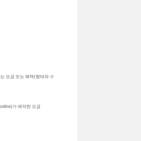
는 요금 또는 혜택(형태와 수
eline)가 예약한 요금