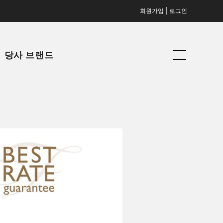
|
회원가입
로그인
당사 브랜드