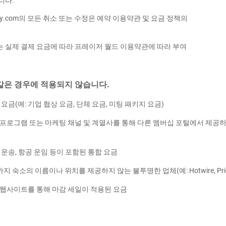
니다.
itality.com의 모든 취소 또는 수정은 예약 이용약관 및 요금 정책의
 실제 결제 요금에 따라 프레이저 월드 이용약관에 따라 부여
은 경우에 적용되지 않습니다.
요금(예: 기업 협상 요금, 단체 요금, 미팅 패키지 요금)
 프로그램 또는 마케팅 채널 및 계열사를 통해 다른 멤버십 포털에서 제공하
 운송, 항공 운임 등이 포함된 통합 요금
숙소의 이름이나 위치를 제공하지 않는 불투명한 업체(예: Hotwire, Pric
 웹사이트를 통해 마감 세일이 적용된 요금