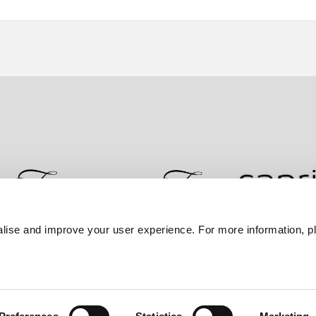
lise and improve your user experience. For more information, pl
문의하기
최저가 보장
개인정보 보호정책
쿠키