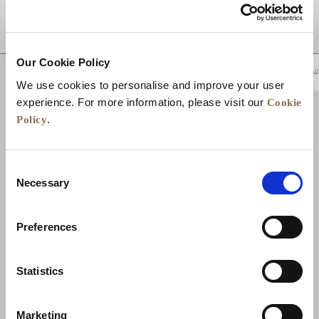
موقع
Our Cookie Policy
للعودة إلى أعلى
We use cookies to personalise and improve your user
Cookie
experience. For more information, please visit our
Policy
.
Consent
Necessary
Selection
Preferences
الأخبار
تطوير الأعمال
الوظائف
تواصل معنا
Statistics
ضمان أفضل سعر
سياسة الخصوصية
Marketing