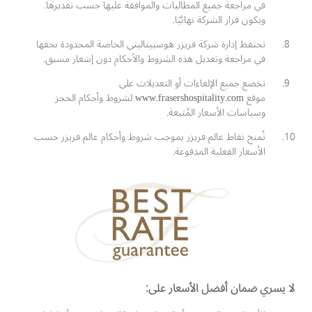
في مراجعة جميع المطالبات والموافقة عليها حسب تقديرها.
ويكون قرار الشركة نهائيًا.
تحتفظ إدارة شركة فريزر هوسبيتاليتي الخاصة المحدودة بحقها
في مراجعة وتعديل هذه الشروط والأحكام دون إشعار مسبق.
تخضع جميع الإلغاءات أو التعديلات على
موقع www.frasershospitality.com لشروط وأحكام الحجز
وسياسات الأسعار المُتبعة.
تُمنح نقاط عالم فريزر بموجب شروط وأحكام عالم فريزر حسب
الأسعار الفعلية المدفوعة.
لا يسري ضمان أفضل الأسعار على: