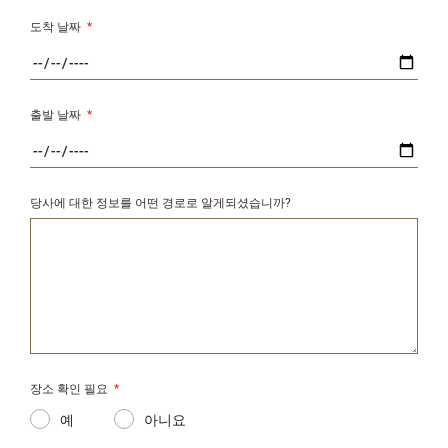
도착 날짜
*
출발 날짜
*
당사에 대한 정보를 어떤 경로로 알게되셨습니까?
장소 확인 필요
*
예
아니요