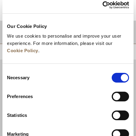
Our Cookie Policy
적지
We use cookies to personalise and improve your user
experience. For more information, please visit our
Cookie Policy
.
상단으로 돌아가기
Consent
Necessary
Selection
Preferences
Statistics
Marketing