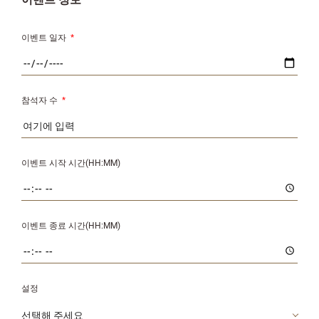
이벤트 정보
이벤트 일자
*
참석자 수
*
이벤트 시작 시간(HH:MM)
이벤트 종료 시간(HH:MM)
설정