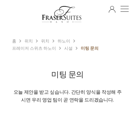
KO
홈
위치
위치
하노이
프레이저 스위츠 하노이
시설
미팅 문의
미팅 문의
오늘 제안을 받고 싶습니다. 간단히 양식을 작성해 주
시면 우리 영업 팀이 곧 연락을 드리겠습니다.